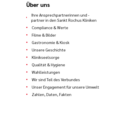
Über uns
Ihre Ansprechpartnerinnen und -
partner in den Sankt Rochus Kliniken
Compliance & Werte
Filme & Bilder
Gastronomie & Kiosk
Unsere Geschichte
Klinikseelsorge
Qualität & Hygiene
Wahlleistungen
Wir sind Teil des Verbundes
Unser Engagement für unsere Umwelt
Zahlen, Daten, Fakten