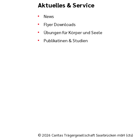
Aktuelles & Service
News
Flyer Downloads
Übungen für Körper und Seele
Publikatinen & Studien
© 2026 Caritas Trägergesellschaft Saarbrücken mbH (cts)