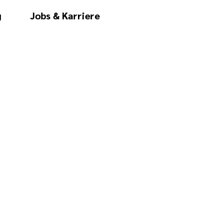
g
Jobs & Karriere