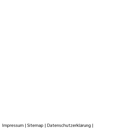
Impressum
|
Sitemap
|
Datenschutzerklärung
|