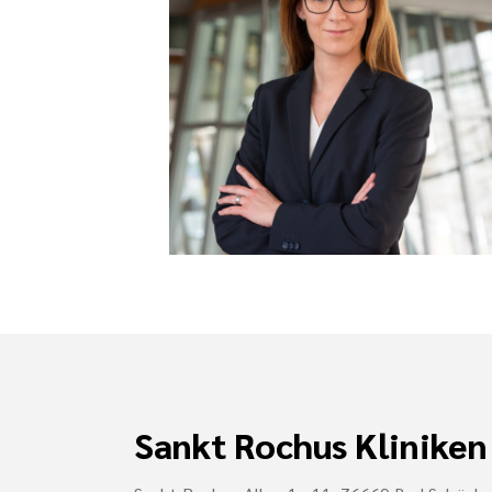
Sankt Rochus Kliniken