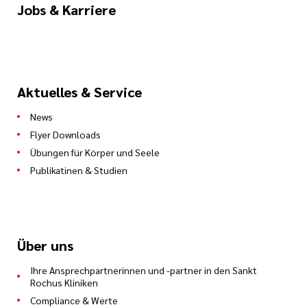
Jobs & Karriere
Aktuelles & Service
News
Flyer Downloads
Übungen für Körper und Seele
Publikatinen & Studien
Über uns
Ihre Ansprechpartnerinnen und -partner in den Sankt
Rochus Kliniken
Compliance & Werte