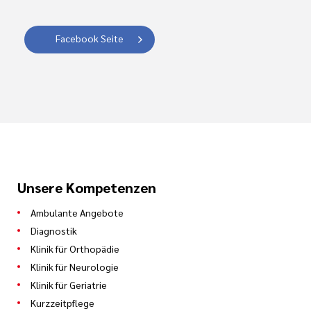
Facebook Seite
Unsere Kompetenzen
Ambulante Angebote
Diagnostik
Klinik für Orthopädie
Klinik für Neurologie
Klinik für Geriatrie
Kurzzeitpflege