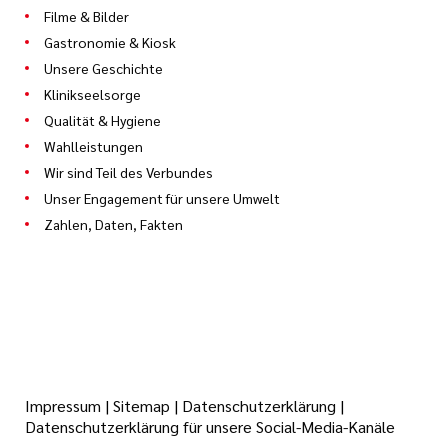
Filme & Bilder
Gastronomie & Kiosk
Unsere Geschichte
Klinikseelsorge
Qualität & Hygiene
Wahlleistungen
Wir sind Teil des Verbundes
Unser Engagement für unsere Umwelt
Zahlen, Daten, Fakten
Impressum
|
Sitemap
|
Datenschutzerklärung
|
Datenschutzerklärung für unsere Social-Media-Kanäle