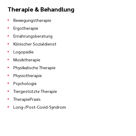
Therapie & Behandlung
Bewegungstherapie
Ergotherapie
Ernährungsberatung
Klinischer Sozialdienst
Logopädie
Musiktherapie
Physikalische Therapie
Physiotherapie
Psychologie
Tiergestützte Therapie
TherapiePraxis
Long-/Post-Covid-Syndrom