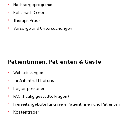
Nachsorgeprogramm
Reha nach Corona
TherapiePraxis
Vorsorge und Untersuchungen
Patientinnen, Patienten & Gäste
Wahlleistungen
Ihr Aufenthalt bei uns
Begleitpersonen
FAQ (häufig gestellte Fragen)
Freizeitangebote für unsere Patientinnen und Patienten
Kostenträger