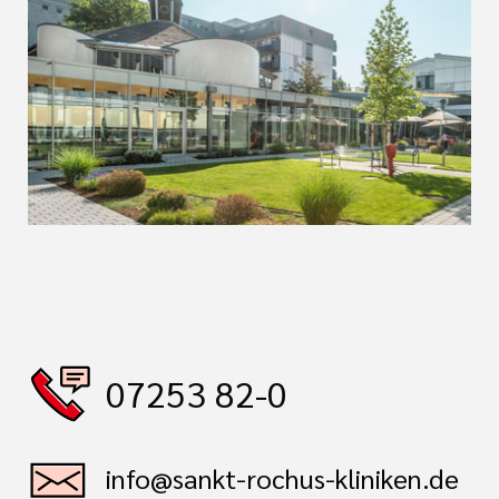
07253 82-0
info@sankt-rochus-kliniken.de