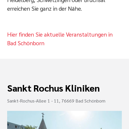
erreichen Sie ganz in der Nähe.
Hier finden Sie aktuelle Veranstaltungen in
Bad Schönborn
Sankt Rochus Kliniken
Sankt-Rochus-Allee 1 - 11, 76669 Bad Schönborn