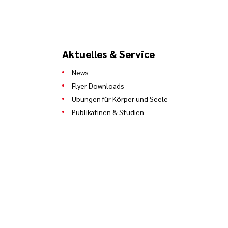
Aktuelles & Service
News
Flyer Downloads
Übungen für Körper und Seele
Publikatinen & Studien