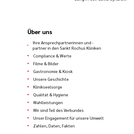
Über uns
Ihre Ansprechpartnerinnen und -
partner in den Sankt Rochus Kliniken
Compliance & Werte
Filme & Bilder
Gastronomie & Kiosk
Unsere Geschichte
Klinikseelsorge
Qualität & Hygiene
Wahlleistungen
Wir sind Teil des Verbundes
Unser Engagement für unsere Umwelt
Zahlen, Daten, Fakten