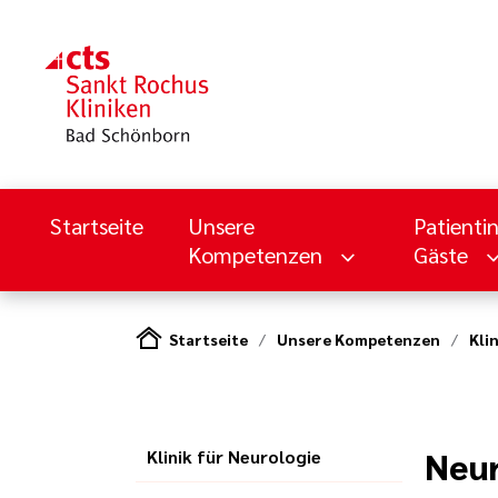
Startseite
Unsere
Patienti
Kompetenzen
Gäste
Startseite
Unsere Kompetenzen
Kli
Neur
Klinik für Neurologie