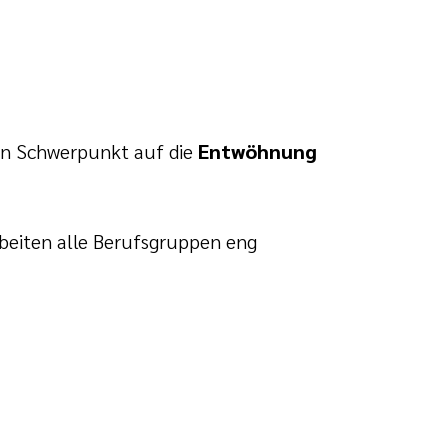
nen Schwerpunkt auf die
Entwöhnung
rbeiten alle Berufsgruppen eng