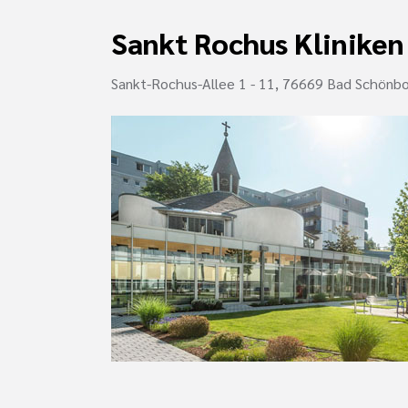
Sankt Rochus Kliniken
Sankt-Rochus-Allee 1 - 11, 76669 Bad Schönb