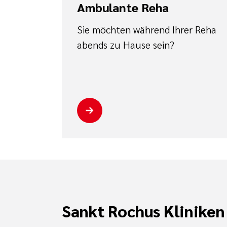
Ambulante Reha
Sie möchten während Ihrer Reha
abends zu Hause sein?
Sankt Rochus Kliniken