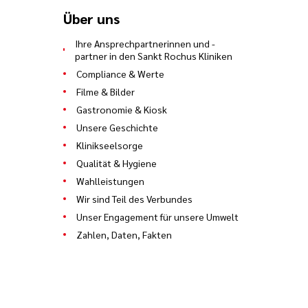
Über uns
Ihre Ansprechpartnerinnen und -
partner in den Sankt Rochus Kliniken
Compliance & Werte
Filme & Bilder
Gastronomie & Kiosk
Unsere Geschichte
Klinikseelsorge
Qualität & Hygiene
Wahlleistungen
Wir sind Teil des Verbundes
Unser Engagement für unsere Umwelt
Zahlen, Daten, Fakten