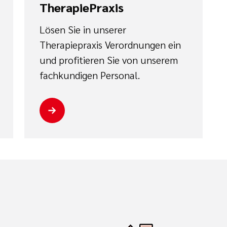
TherapiePraxis
Lösen Sie in unserer
Therapiepraxis Verordnungen ein
und profitieren Sie von unserem
fachkundigen Personal.