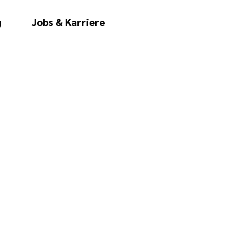
g
Jobs & Karriere