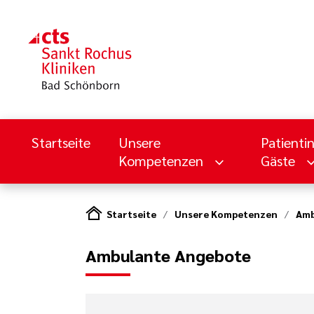
Startseite
Unsere
Patienti
Kompetenzen
Gäste
Startseite
Unsere Kompetenzen
Amb
Ambulante Angebote