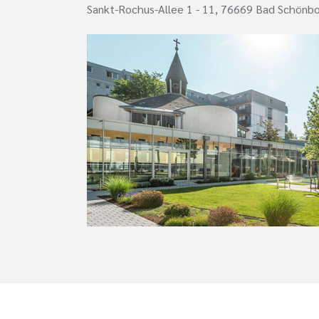
Sankt-Rochus-Allee 1 - 11, 76669 Bad Schönb