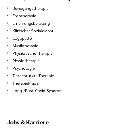
Bewegungstherapie
Ergotherapie
Ernährungsberatung
Klinischer Sozialdienst
Logopädie
Musiktherapie
Physikalische Therapie
Physiotherapie
Psychologie
Tiergestützte Therapie
TherapiePraxis
Long-/Post-Covid-Syndrom
Jobs & Karriere