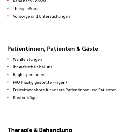
Reha nach Corona
TherapiePraxis
Vorsorge und Untersuchungen
Patientinnen, Patienten & Gäste
Wahlleistungen
Ihr Aufenthalt bei uns
Begleitpersonen
FAQ (häufig gestellte Fragen)
Freizeitangebote für unsere Patientinnen und Patienten
Kostenträger
Therapie & Behandlung