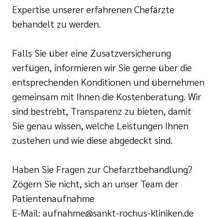
Expertise unserer erfahrenen Chefärzte
behandelt zu werden.
Falls Sie über eine Zusatzversicherung
verfügen, informieren wir Sie gerne über die
entsprechenden Konditionen und übernehmen
gemeinsam mit Ihnen die Kostenberatung. Wir
sind bestrebt, Transparenz zu bieten, damit
Sie genau wissen, welche Leistungen Ihnen
zustehen und wie diese abgedeckt sind.
Haben Sie Fragen zur Chefarztbehandlung?
Zögern Sie nicht, sich an unser Team der
Patientenaufnahme
E-Mail: aufnahme@sankt-rochus-kliniken.de