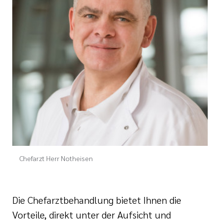
Chefarzt Herr Notheisen
Die Chefarztbehandlung bietet Ihnen die
Vorteile, direkt unter der Aufsicht und