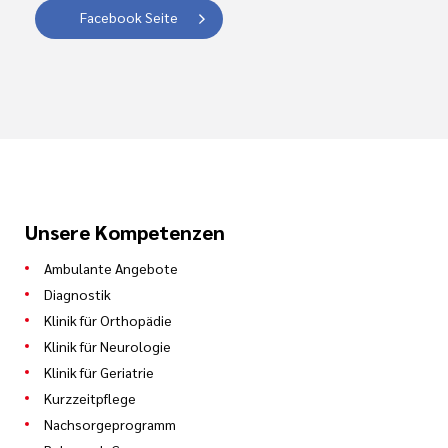
Facebook Seite
Unsere Kompetenzen
Ambulante Angebote
Diagnostik
Klinik für Orthopädie
Klinik für Neurologie
Klinik für Geriatrie
Kurzzeitpflege
Nachsorgeprogramm