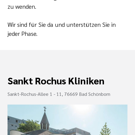
zu wenden.
Wir sind für Sie da und unterstützen Sie in
jeder Phase.
Sankt Rochus Kliniken
Sankt-Rochus-Allee 1 - 11, 76669 Bad Schönborn