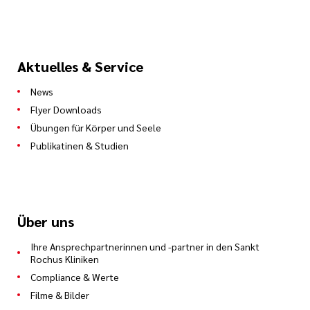
Aktuelles & Service
News
Flyer Downloads
Übungen für Körper und Seele
Publikatinen & Studien
Über uns
Ihre Ansprechpartnerinnen und -partner in den Sankt
Rochus Kliniken
Compliance & Werte
Filme & Bilder