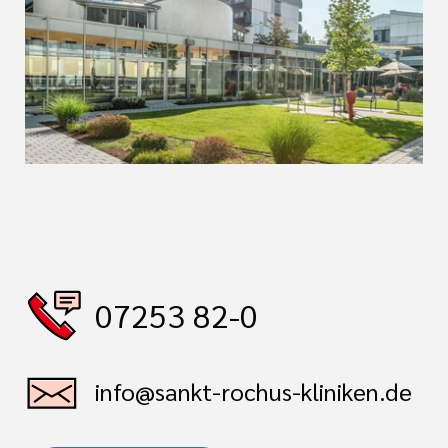
07253 82-0
info@sankt-rochus-kliniken.de