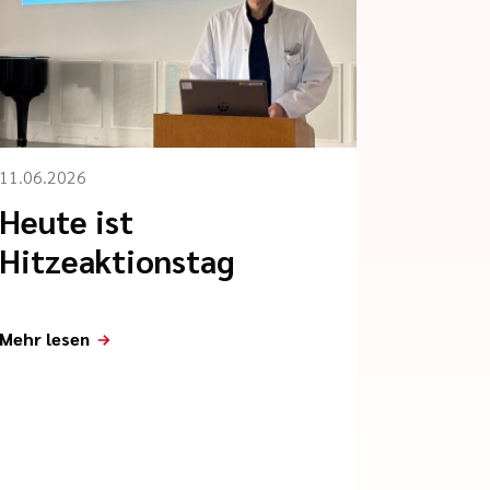
11.06.2026
Heute ist
Hitzeaktionstag
Mehr lesen