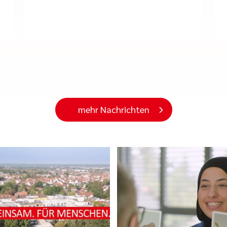
mehr Nachrichten