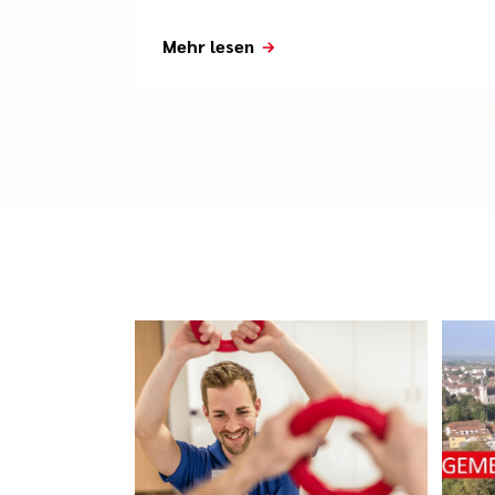
Mehr lesen