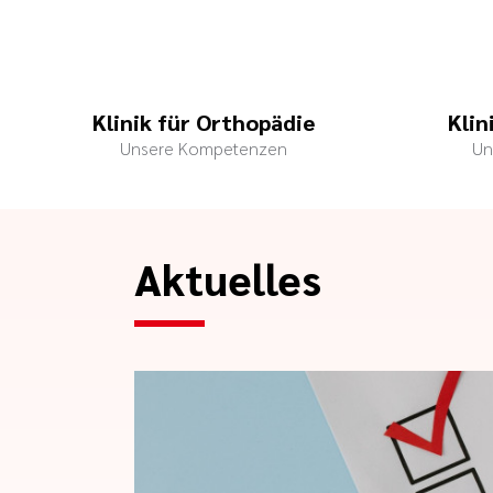
Klinik für Orthopädie
Klin
Unsere Kompetenzen
Un
Aktuelles