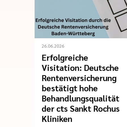
26.06.2026
Erfolgreiche
Visitation: Deutsche
Rentenversicherung
bestätigt hohe
Behandlungsqualität
der cts Sankt Rochus
Kliniken