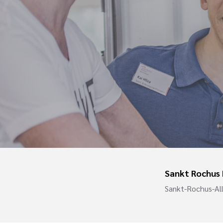
Sankt Rochus 
Sankt-Rochus-Al