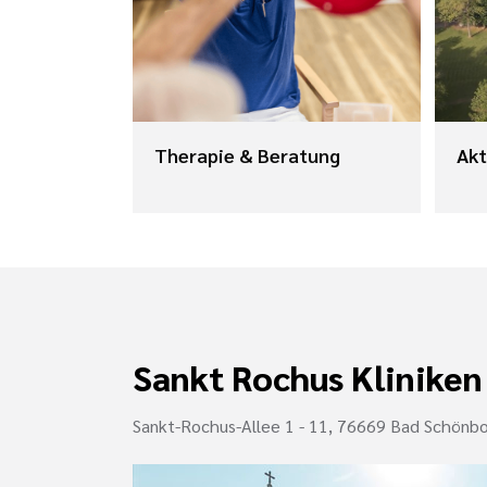
Therapie & Beratung
Akt
Sankt Rochus Kliniken
Sankt-Rochus-Allee 1 - 11, 76669 Bad Schönb