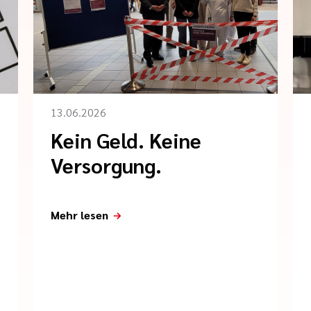
13.06.2026
Kein Geld. Keine
Versorgung.
Mehr lesen