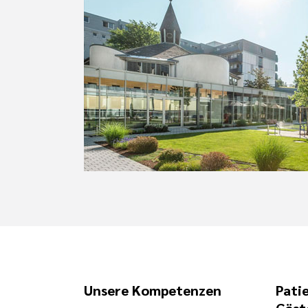
Unsere Kompetenzen
Pati