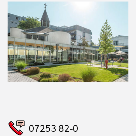
07253 82-0