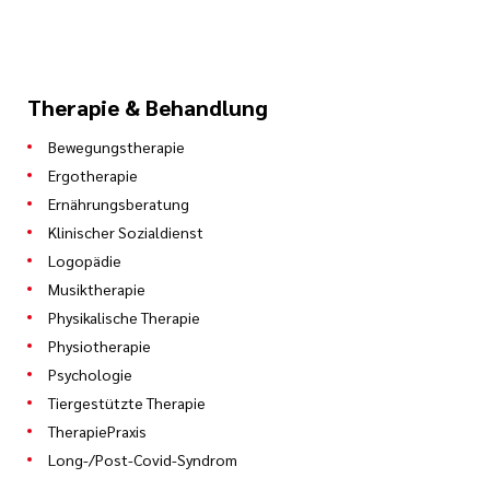
Therapie & Behandlung
Bewegungstherapie
Ergotherapie
Ernährungsberatung
Klinischer Sozialdienst
Logopädie
Musiktherapie
Physikalische Therapie
Physiotherapie
Psychologie
Tiergestützte Therapie
TherapiePraxis
Long-/Post-Covid-Syndrom