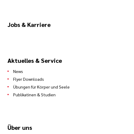
Jobs & Karriere
Aktuelles & Service
News
Flyer Downloads
Übungen für Körper und Seele
Publikatinen & Studien
Über uns