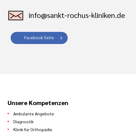
info@sankt-rochus-kliniken.de
Facebook Seite
Unsere Kompetenzen
Ambulante Angebote
Diagnostik
Klinik für Orthopädie