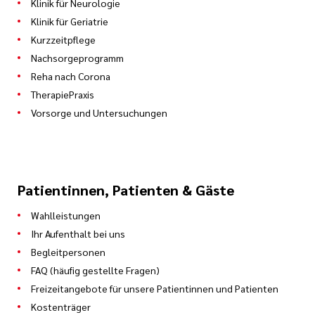
Klinik für Neurologie
Klinik für Geriatrie
Kurzzeitpflege
Nachsorgeprogramm
Reha nach Corona
TherapiePraxis
Vorsorge und Untersuchungen
Patientinnen, Patienten & Gäste
Wahlleistungen
Ihr Aufenthalt bei uns
Begleitpersonen
FAQ (häufig gestellte Fragen)
Freizeitangebote für unsere Patientinnen und Patienten
Kostenträger