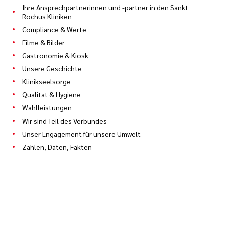
Ihre Ansprechpartnerinnen und -partner in den Sankt
Rochus Kliniken
Compliance & Werte
Filme & Bilder
Gastronomie & Kiosk
Unsere Geschichte
Klinikseelsorge
Qualität & Hygiene
Wahlleistungen
Wir sind Teil des Verbundes
Unser Engagement für unsere Umwelt
Zahlen, Daten, Fakten