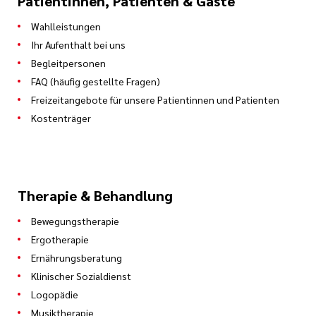
Patientinnen, Patienten & Gäste
Wahlleistungen
Ihr Aufenthalt bei uns
Begleitpersonen
FAQ (häufig gestellte Fragen)
Freizeitangebote für unsere Patientinnen und Patienten
Kostenträger
Therapie & Behandlung
Bewegungstherapie
Ergotherapie
Ernährungsberatung
Klinischer Sozialdienst
Logopädie
Musiktherapie