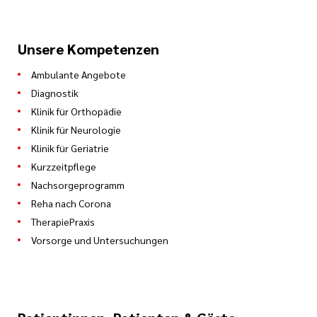
Unsere Kompetenzen
Ambulante Angebote
Diagnostik
Klinik für Orthopädie
Klinik für Neurologie
Klinik für Geriatrie
Kurzzeitpflege
Nachsorgeprogramm
Reha nach Corona
TherapiePraxis
Vorsorge und Untersuchungen