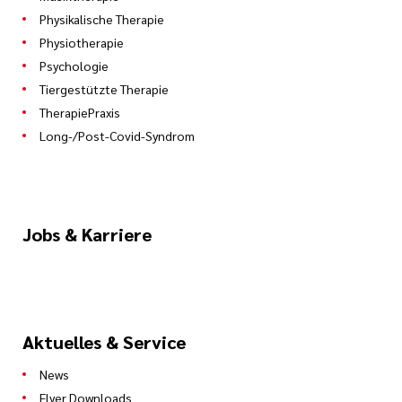
Physikalische Therapie
Physiotherapie
Psychologie
Tiergestützte Therapie
TherapiePraxis
Long-/Post-Covid-Syndrom
Jobs & Karriere
Aktuelles & Service
News
Flyer Downloads