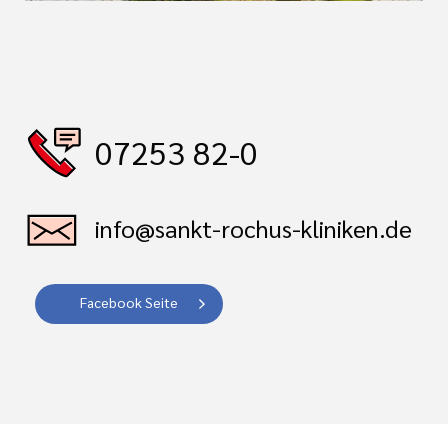
07253 82-0
info@sankt-rochus-kliniken.de
Facebook Seite