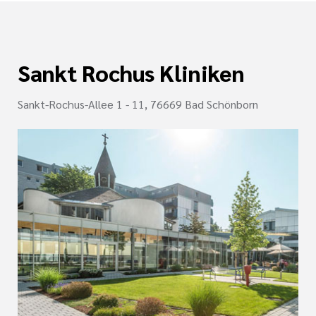
Sankt Rochus Kliniken
Sankt-Rochus-Allee 1 - 11, 76669 Bad Schönborn