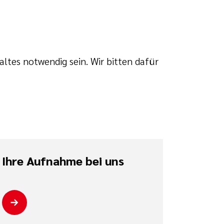
ltes notwendig sein. Wir bitten dafür
Ihre Aufnahme bei uns