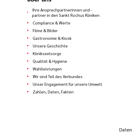
Ihre Ansprechpartnerinnen und -
partner in den Sankt Rochus Kliniken
Compliance & Werte
Filme & Bilder
Gastronomie & Kiosk
Unsere Geschichte
Klinikseelsorge
Qualität & Hygiene
Wahlleistungen
Wir sind Teil des Verbundes
Unser Engagement für unsere Umwelt
Zahlen, Daten, Fakten
Datens