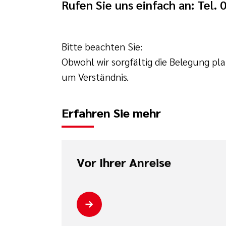
Rufen Sie uns einfach an: Tel.
Bitte beachten Sie:
Obwohl wir sorgfältig die Belegung pl
um Verständnis.
Erfahren Sie mehr
Vor Ihrer Anreise