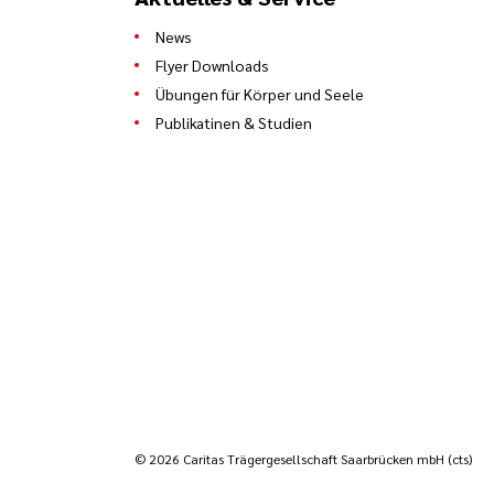
News
Flyer Downloads
Übungen für Körper und Seele
Publikatinen & Studien
© 2026 Caritas Trägergesellschaft Saarbrücken mbH (cts)