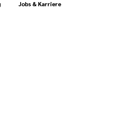
g
Jobs & Karriere