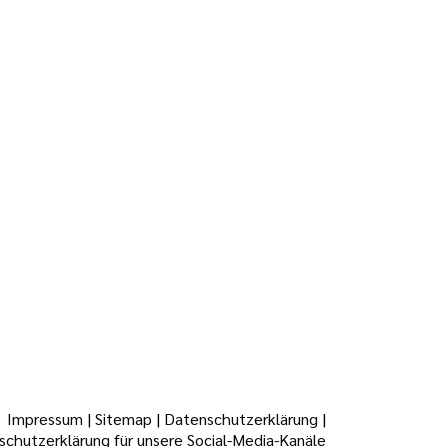
Impressum
|
Sitemap
|
Datenschutzerklärung
|
chutzerklärung für unsere Social-Media-Kanäle