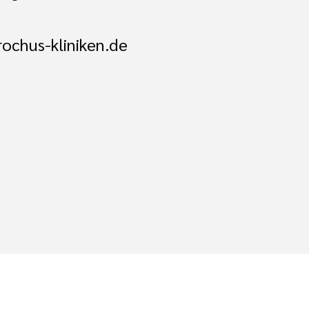
ochus-kliniken.de