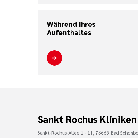
Während Ihres
Aufenthaltes
Sankt Rochus Kliniken
Sankt-Rochus-Allee 1 - 11, 76669 Bad Schönb