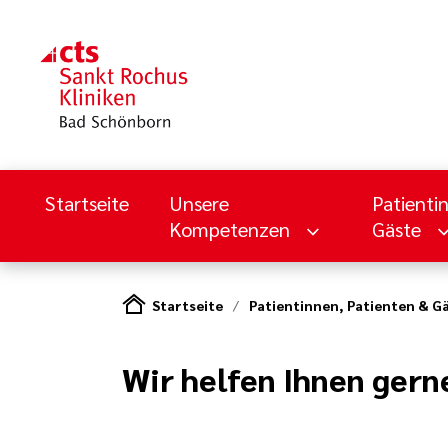
Startseite
Unsere
Patienti
Kompetenzen
Gäste
Startseite
Patientinnen, Patienten & G
Wir helfen Ihnen gern