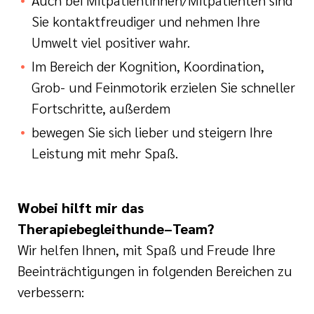
Auch bei Mitpatientinnen/Mitpatienten sind
Sie kontaktfreudiger und nehmen Ihre
Umwelt viel positiver wahr.
Im Bereich der Kognition, Koordination,
Grob- und Feinmotorik erzielen Sie schneller
Fortschritte, außerdem
bewegen Sie sich lieber und steigern Ihre
Leistung mit mehr Spaß.
Wobei hilft mir das
Therapiebegleithunde–Team?
Wir helfen Ihnen, mit Spaß und Freude Ihre
Beeinträchtigungen in folgenden Bereichen zu
verbessern: