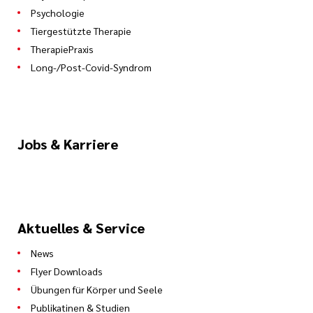
Psychologie
Tiergestützte Therapie
TherapiePraxis
Long-/Post-Covid-Syndrom
Jobs & Karriere
Aktuelles & Service
News
Flyer Downloads
Übungen für Körper und Seele
Publikatinen & Studien