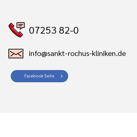
07253 82-0
info@sankt-rochus-kliniken.de
Facebook Seite