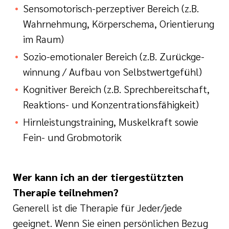
Sensomotorisch-perzeptiver Bereich (z.B.
Wahrnehmung, Körperschema, Orientierung
im Raum)
Sozio-emotionaler Bereich (z.B. Zurückge-
winnung / Aufbau von Selbstwertgefühl)
Kognitiver Bereich (z.B. Sprechbereitschaft,
Reaktions- und Konzentrationsfähigkeit)
Hirnleistungstraining, Muskelkraft sowie
Fein- und Grobmotorik
Wer kann ich an der tiergestützten
Therapie teilnehmen?
Generell ist die Therapie für Jeder/jede
geeignet. Wenn Sie einen persönlichen Bezug