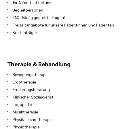
Ihr Aufenthalt bei uns
Begleitpersonen
FAQ (häufig gestellte Fragen)
Freizeitangebote für unsere Patientinnen und Patienten
Kostenträger
Therapie & Behandlung
Bewegungstherapie
Ergotherapie
Ernährungsberatung
Klinischer Sozialdienst
Logopädie
Musiktherapie
Physikalische Therapie
Physiotherapie