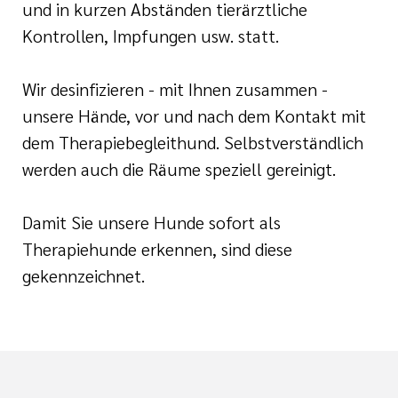
und in kurzen Abständen tierärztliche
Kontrollen, Impfungen usw. statt.
Wir desinfizieren - mit Ihnen zusammen -
unsere Hände, vor und nach dem Kontakt mit
dem Therapiebegleithund. Selbstverständlich
werden auch die Räume speziell gereinigt.
Damit Sie unsere Hunde sofort als
Therapiehunde erkennen, sind diese
gekennzeichnet.