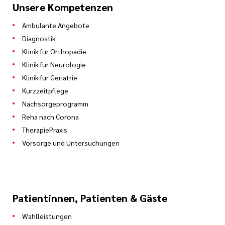
Unsere Kompetenzen
Ambulante Angebote
Diagnostik
Klinik für Orthopädie
Klinik für Neurologie
Klinik für Geriatrie
Kurzzeitpflege
Nachsorgeprogramm
Reha nach Corona
TherapiePraxis
Vorsorge und Untersuchungen
Patientinnen, Patienten & Gäste
Wahlleistungen