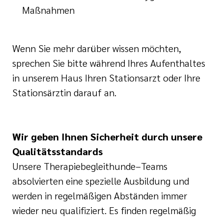
Maßnahmen
Wenn Sie mehr darüber wissen möchten,
sprechen Sie bitte während Ihres Aufenthaltes
in unserem Haus Ihren Stationsarzt oder Ihre
Stationsärztin darauf an.
Wir geben Ihnen Sicherheit durch unsere
Qualitätsstandards
Unsere Therapiebegleithunde–Teams
absolvierten eine spezielle Ausbildung und
werden in regelmäßigen Abständen immer
wieder neu qualifiziert. Es finden regelmäßig