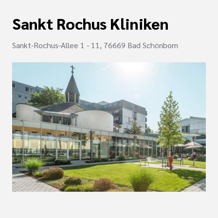
Sankt Rochus Kliniken
Sankt-Rochus-Allee 1 - 11, 76669 Bad Schönborn