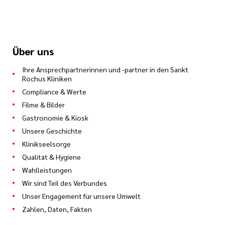
Über uns
Ihre Ansprechpartnerinnen und -partner in den Sankt
Rochus Kliniken
Compliance & Werte
Filme & Bilder
Gastronomie & Kiosk
Unsere Geschichte
Klinikseelsorge
Qualität & Hygiene
Wahlleistungen
Wir sind Teil des Verbundes
Unser Engagement für unsere Umwelt
Zahlen, Daten, Fakten