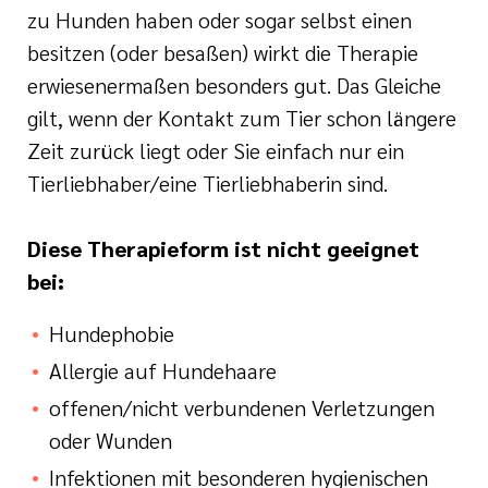
zu Hunden haben oder sogar selbst einen
besitzen (oder besaßen) wirkt die Therapie
erwiesenermaßen besonders gut. Das Gleiche
gilt, wenn der Kontakt zum Tier schon längere
Zeit zurück liegt oder Sie einfach nur ein
Tierliebhaber/eine Tierliebhaberin sind.
Diese Therapieform ist nicht geeignet
bei:
Hundephobie
Allergie auf Hundehaare
offenen/nicht verbundenen Verletzungen
oder Wunden
Infektionen mit besonderen hygienischen