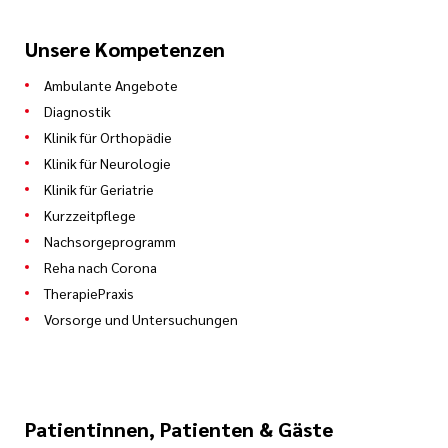
Unsere Kompetenzen
Ambulante Angebote
Diagnostik
Klinik für Orthopädie
Klinik für Neurologie
Klinik für Geriatrie
Kurzzeitpflege
Nachsorgeprogramm
Reha nach Corona
TherapiePraxis
Vorsorge und Untersuchungen
Patientinnen, Patienten & Gäste