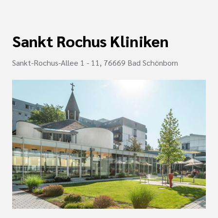
Sankt Rochus Kliniken
Sankt-Rochus-Allee 1 - 11, 76669 Bad Schönborn