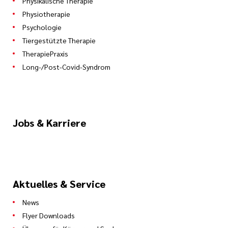
Physikalische Therapie
Physiotherapie
Psychologie
Tiergestützte Therapie
TherapiePraxis
Long-/Post-Covid-Syndrom
Jobs & Karriere
Aktuelles & Service
News
Flyer Downloads