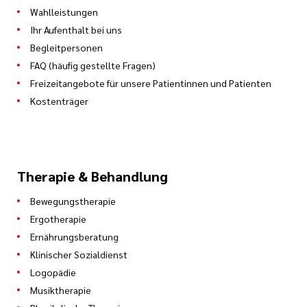
Wahlleistungen
Ihr Aufenthalt bei uns
Begleitpersonen
FAQ (häufig gestellte Fragen)
Freizeitangebote für unsere Patientinnen und Patienten
Kostenträger
Therapie & Behandlung
Bewegungstherapie
Ergotherapie
Ernährungsberatung
Klinischer Sozialdienst
Logopädie
Musiktherapie