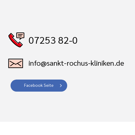
07253 82-0
info@sankt-rochus-kliniken.de
Facebook Seite