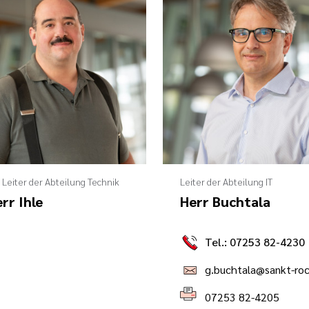
. Leiter der Abteilung Technik
Leiter der Abteilung IT
rr Ihle
Herr Buchtala
Tel.: 07253 82-4230
07253 82-4205