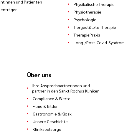
entinnen und Patienten
Physikalische Therapie
enträger
Physiotherapie
Psychologie
Tiergestützte Therapie
TherapiePraxis
Long-/Post-Covid-Syndrom
Über uns
Ihre Ansprechpartnerinnen und -
partner in den Sankt Rochus Kliniken
Compliance & Werte
Filme & Bilder
Gastronomie & Kiosk
Unsere Geschichte
Klinikseelsorge