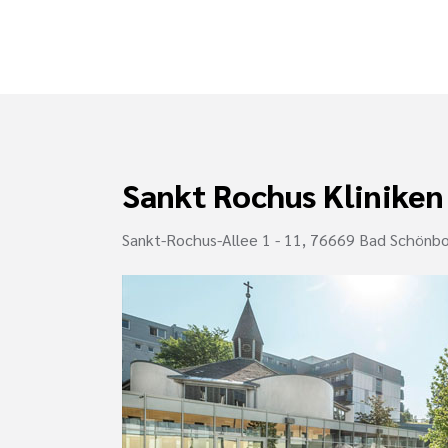
Sankt Rochus Kliniken
Sankt-Rochus-Allee 1 - 11, 76669 Bad Schönb