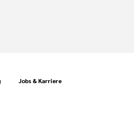
g
Jobs & Karriere