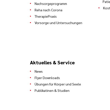
Pati
Nachsorgeprogramm
Kost
Reha nach Corona
TherapiePraxis
Vorsorge und Untersuchungen
Aktuelles & Service
News
Flyer Downloads
Übungen für Körper und Seele
Publikatinen & Studien