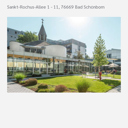
Sankt-Rochus-Allee 1 - 11, 76669 Bad Schönborn