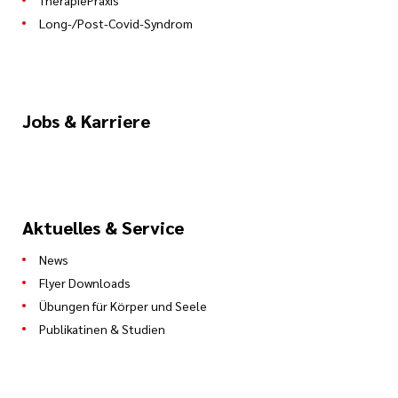
TherapiePraxis
Long-/Post-Covid-Syndrom
Jobs & Karriere
Aktuelles & Service
News
Flyer Downloads
Übungen für Körper und Seele
Publikatinen & Studien