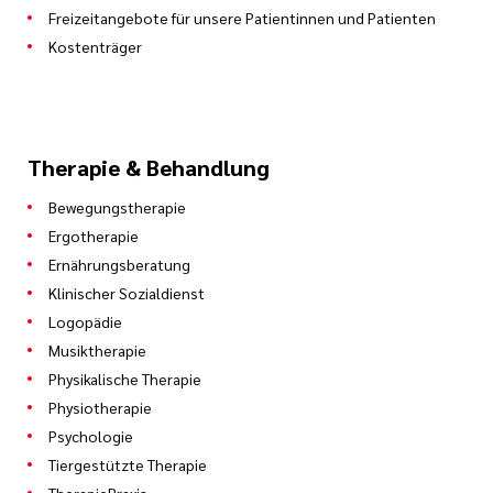
Freizeitangebote für unsere Patientinnen und Patienten
Kostenträger
Therapie & Behandlung
Bewegungstherapie
Ergotherapie
Ernährungsberatung
Klinischer Sozialdienst
Logopädie
Musiktherapie
Physikalische Therapie
Physiotherapie
Psychologie
Tiergestützte Therapie