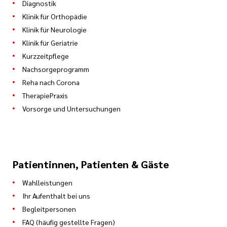
Diagnostik
Klinik für Orthopädie
Klinik für Neurologie
Klinik für Geriatrie
Kurzzeitpflege
Nachsorgeprogramm
Reha nach Corona
TherapiePraxis
Vorsorge und Untersuchungen
Patientinnen, Patienten & Gäste
Wahlleistungen
Ihr Aufenthalt bei uns
Begleitpersonen
FAQ (häufig gestellte Fragen)