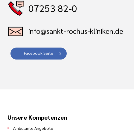
07253 82-0
info@sankt-rochus-kliniken.de
Facebook Seite
Unsere Kompetenzen
Ambulante Angebote