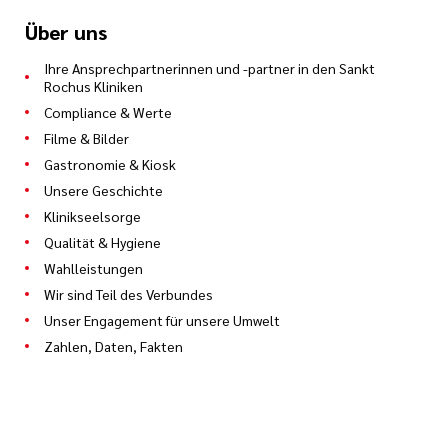
Über uns
Ihre Ansprechpartnerinnen und -partner in den Sankt
Rochus Kliniken
Compliance & Werte
Filme & Bilder
Gastronomie & Kiosk
Unsere Geschichte
Klinikseelsorge
Qualität & Hygiene
Wahlleistungen
Wir sind Teil des Verbundes
Unser Engagement für unsere Umwelt
Zahlen, Daten, Fakten