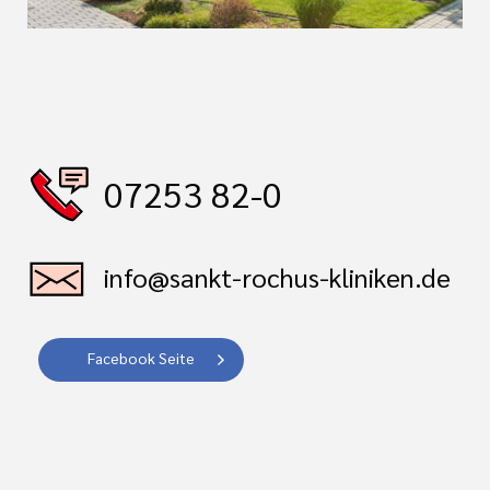
07253 82-0
info@sankt-rochus-kliniken.de
Facebook Seite