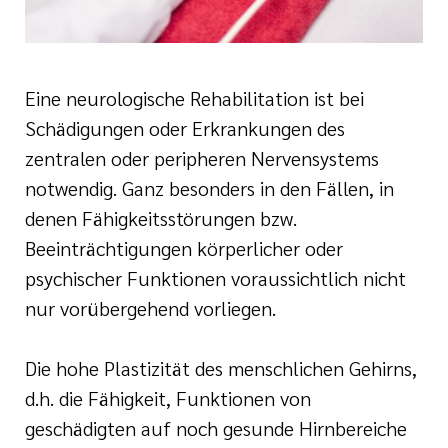
Eine neurologische Rehabilitation ist bei
Schädigungen oder Erkrankungen des
zentralen oder peripheren Nervensystems
notwendig. Ganz besonders in den Fällen, in
denen Fähigkeitsstörungen bzw.
Beeinträchtigungen körperlicher oder
psychischer Funktionen voraussichtlich nicht
nur vorübergehend vorliegen.
Die hohe Plastizität des menschlichen Gehirns,
d.h. die Fähigkeit, Funktionen von
geschädigten auf noch gesunde Hirnbereiche