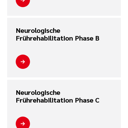
Neurologische
Frührehabilitation Phase B
Neurologische
Frührehabilitation Phase C