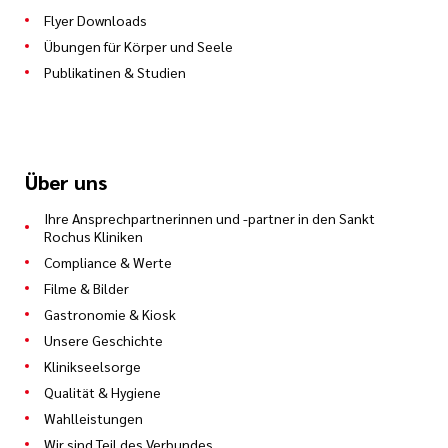
Flyer Downloads
Übungen für Körper und Seele
Publikatinen & Studien
Über uns
Ihre Ansprechpartnerinnen und -partner in den Sankt
Rochus Kliniken
Compliance & Werte
Filme & Bilder
Gastronomie & Kiosk
Unsere Geschichte
Klinikseelsorge
Qualität & Hygiene
Wahlleistungen
Wir sind Teil des Verbundes