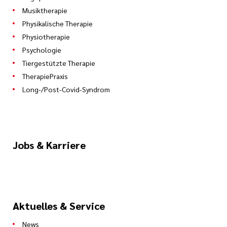
Musiktherapie
Physikalische Therapie
Physiotherapie
Psychologie
Tiergestützte Therapie
TherapiePraxis
Long-/Post-Covid-Syndrom
Jobs & Karriere
Aktuelles & Service
News