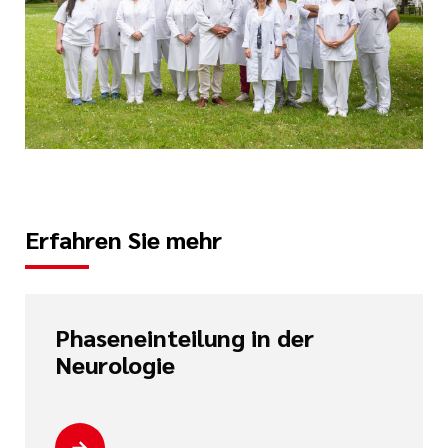
Erfahren Sie mehr
Phaseneinteilung in der
Neurologie