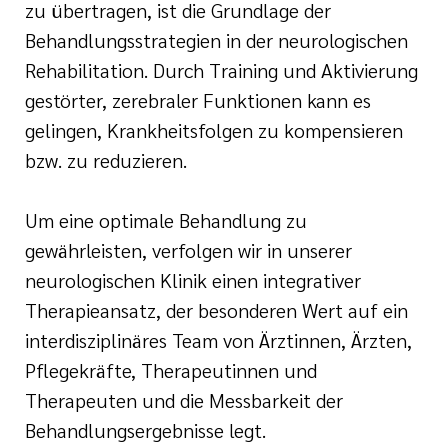
zu übertragen, ist die Grundlage der
Behandlungsstrategien in der neurologischen
Rehabilitation. Durch Training und Aktivierung
gestörter, zerebraler Funktionen kann es
gelingen, Krankheitsfolgen zu kompensieren
bzw. zu reduzieren.
Um eine optimale Behandlung zu
gewährleisten, verfolgen wir in unserer
neurologischen Klinik einen integrativer
Therapieansatz, der besonderen Wert auf ein
interdisziplinäres Team von Ärztinnen, Ärzten,
Pflegekräfte, Therapeutinnen und
Therapeuten und die Messbarkeit der
Behandlungsergebnisse legt.