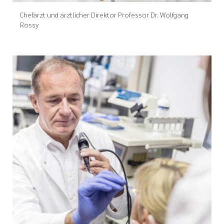
Chefarzt und ärztlicher Direktor Professor Dr. Wolfgang
Rössy