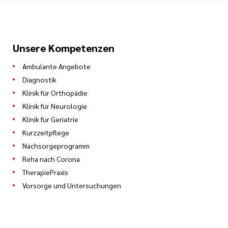
Unsere Kompetenzen
Ambulante Angebote
Diagnostik
Klinik für Orthopädie
Klinik für Neurologie
Klinik für Geriatrie
Kurzzeitpflege
Nachsorgeprogramm
Reha nach Corona
TherapiePraxis
Vorsorge und Untersuchungen