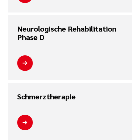
Neurologische Rehabilitation
Phase D
Schmerztherapie