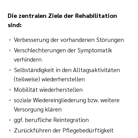
Die zentralen Ziele der Rehabilitation
sind:
Verbesserung der vorhandenen Störungen
Verschlechterungen der Symptomatik
verhindern
Selbständigkeit in den Alltagsaktivitäten
(teilweise) wiederherstellen
Mobilität wiederherstellen
soziale Wiedereingliederung bzw. weitere
Versorgung klären
ggf. berufliche Reintegration
Zurückführen der Pflegebedürftigkeit