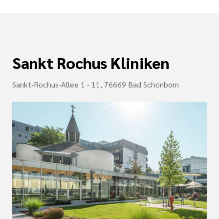
Sankt Rochus Kliniken
Sankt-Rochus-Allee 1 - 11, 76669 Bad Schönborn