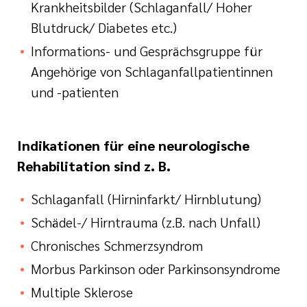
Krankheitsbilder (Schlaganfall/ Hoher
Blutdruck/ Diabetes etc.)
Informations- und Gesprächsgruppe für
Angehörige von Schlaganfallpatientinnen
und -patienten
Indikationen für eine neurologische
Rehabilitation sind z. B.
Schlaganfall (Hirninfarkt/ Hirnblutung)
Schädel-/ Hirntrauma (z.B. nach Unfall)
Chronisches Schmerzsyndrom
Morbus Parkinson oder Parkinsonsyndrome
Multiple Sklerose