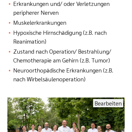
Erkrankungen und/ oder Verletzungen
peripherer Nerven
Muskelerkrankungen
Hypoxische Hirnschädigung (z.B. nach
Reanimation)
Zustand nach Operation/ Bestrahlung/
Chemotherapie am Gehirn (z.B. Tumor)
Neuroorthopädische Erkrankungen (z.B.
nach Wirbelsäulenoperation)
Bearbeiten