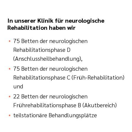
In unserer Klinik für neurologische
Rehabilitation haben wir
75 Betten der neurologischen
Rehabilitationsphase D
(Anschlussheilbehandlung),
75 Betten der neurologischen
Rehabilitationsphase C (Früh-Rehabilitation)
und
22 Betten der neurologischen
Frührehabilitationsphase B (Akutbereich)
teilstationäre
Behandlungsplätze