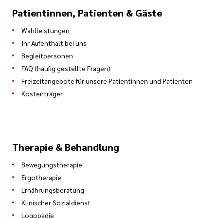
Patientinnen, Patienten & Gäste
Wahlleistungen
Ihr Aufenthalt bei uns
Begleitpersonen
FAQ (häufig gestellte Fragen)
Freizeitangebote für unsere Patientinnen und Patienten
Kostenträger
Therapie & Behandlung
Bewegungstherapie
Ergotherapie
Ernährungsberatung
Klinischer Sozialdienst
Logopädie