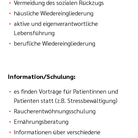
Vermeidung des sozialen Rückzugs
häusliche Wiedereingliederung
aktive und eigenverantwortliche
Lebensführung
berufliche Wiedereingliederung
Information/Schulung:
es finden Vorträge für Patientinnen und
Patienten statt (z.B. Stressbewältigung)
Raucherentwöhnungsschulung
Ernährungsberatung
Informationen über verschiedene