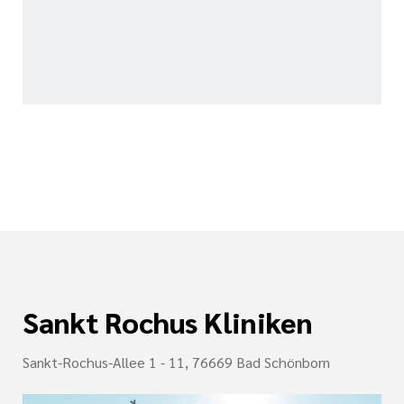
Sankt Rochus Kliniken
Sankt-Rochus-Allee 1 - 11, 76669 Bad Schönborn