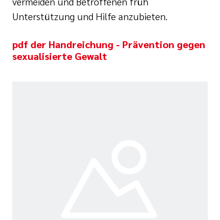
vermeiden und Betroffenen früh
Unterstützung und Hilfe anzubieten.
pdf der Handreichung - Prävention gegen
sexualisierte Gewalt