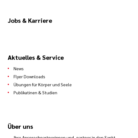
Jobs & Karriere
Aktuelles & Service
News
Flyer Downloads
Übungen für Körper und Seele
Publikatinen & Studien
Über uns
Ihre Ansprechpartnerinnen und -partner in den Sankt