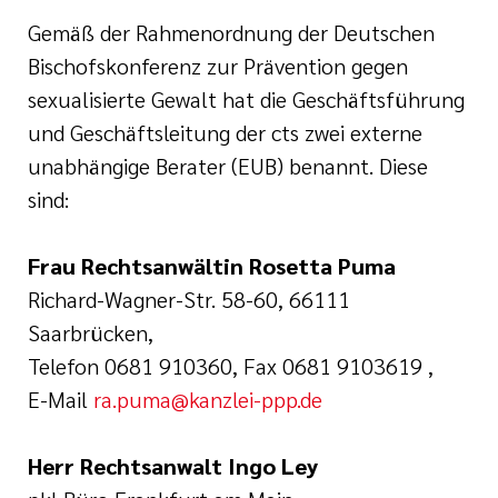
Gemäß der Rahmenordnung der Deutschen
Bischofskonferenz zur Prävention gegen
sexualisierte Gewalt hat die Geschäftsführung
und Geschäftsleitung der cts zwei externe
unabhängige Berater (EUB) benannt. Diese
sind:
Frau Rechtsanwältin Rosetta Puma
Richard-Wagner-Str. 58-60, 66111
Saarbrücken,
Telefon 0681 910360, Fax 0681 9103619 ,
E-Mail
ra.puma@kanzlei-ppp.de
Herr Rechtsanwalt Ingo Ley