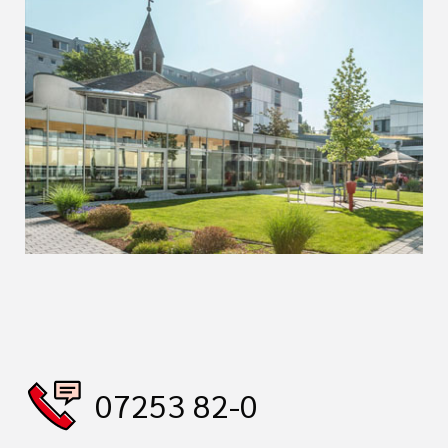
07253 82-0