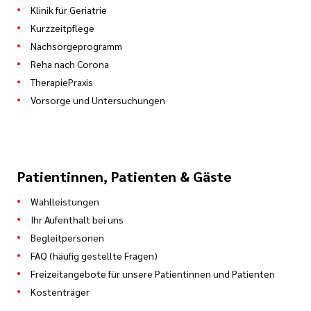
Klinik für Geriatrie
Kurzzeitpflege
Nachsorgeprogramm
Reha nach Corona
TherapiePraxis
Vorsorge und Untersuchungen
Patientinnen, Patienten & Gäste
Wahlleistungen
Ihr Aufenthalt bei uns
Begleitpersonen
FAQ (häufig gestellte Fragen)
Freizeitangebote für unsere Patientinnen und Patienten
Kostenträger