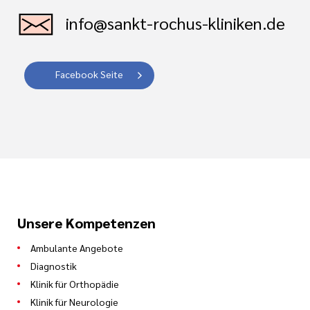
info@sankt-rochus-kliniken.de
Facebook Seite
Unsere Kompetenzen
Ambulante Angebote
Diagnostik
Klinik für Orthopädie
Klinik für Neurologie