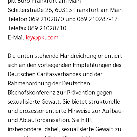
pkl Büro Frankfurt am Main
Schillerstraße 26, 60313 Frankfurt am Main
Telefon 069 2102870 und 069 210287-17
Telefax 069 21028710
E-Mail
ley@pkl.com
Die unten stehende Handreichung orientiert
sich an den vorliegenden Empfehlungen des
Deutschen Caritasverbandes und der
Rahmenordnung der Deutschen
Bischofskonferenz zur Prävention gegen
sexualisierte Gewalt. Sie bietet strukturelle
und prozessorientierte Hinweise zur Aufbau-
und Ablauforganisation. Sie hilft
insbesondere dabei, sexualisierte Gewalt zu