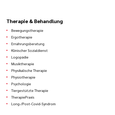
Therapie & Behandlung
Bewegungstherapie
Ergotherapie
Ernährungsberatung
Klinischer Sozialdienst
Logopädie
Musiktherapie
Physikalische Therapie
Physiotherapie
Psychologie
Tiergestützte Therapie
TherapiePraxis
Long-/Post-Covid-Syndrom