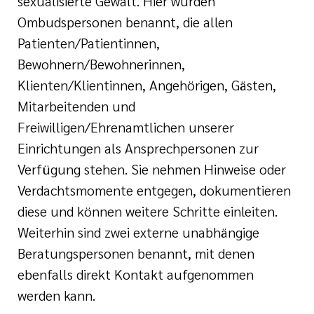
sexualisierte Gewalt. Hier wurden
Ombudspersonen benannt, die allen
Patienten/Patientinnen,
Bewohnern/Bewohnerinnen,
Klienten/Klientinnen, Angehörigen, Gästen,
Mitarbeitenden und
Freiwilligen/Ehrenamtlichen unserer
Einrichtungen als Ansprechpersonen zur
Verfügung stehen. Sie nehmen Hinweise oder
Verdachtsmomente entgegen, dokumentieren
diese und können weitere Schritte einleiten.
Weiterhin sind zwei externe unabhängige
Beratungspersonen benannt, mit denen
ebenfalls direkt Kontakt aufgenommen
werden kann.