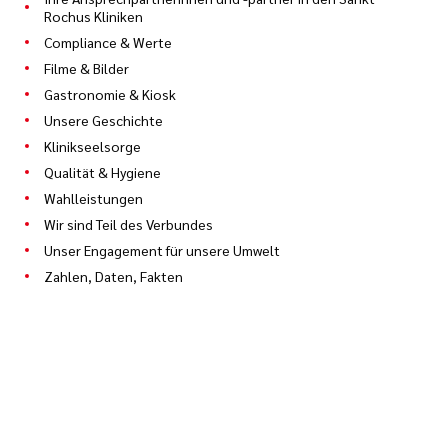
Rochus Kliniken
Compliance & Werte
Filme & Bilder
Gastronomie & Kiosk
Unsere Geschichte
Klinikseelsorge
Qualität & Hygiene
Wahlleistungen
Wir sind Teil des Verbundes
Unser Engagement für unsere Umwelt
Zahlen, Daten, Fakten