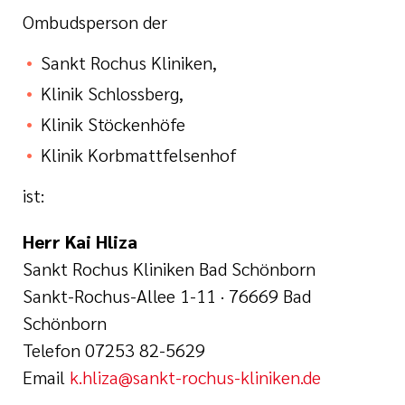
Ombudsperson der
Sankt Rochus Kliniken,
Klinik Schlossberg,
Klinik Stöckenhöfe
Klinik Korbmattfelsenhof
ist:
Herr Kai Hliza
Sankt Rochus Kliniken Bad Schönborn
Sankt-Rochus-Allee 1-11 · 76669 Bad
Schönborn
Telefon 07253 82-5629
Email
k.hliza@sankt-rochus-kliniken.de