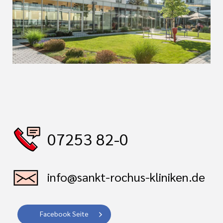
07253 82-0
info@sankt-rochus-kliniken.de
Facebook Seite