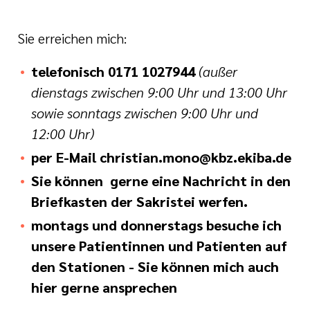
Sie erreichen mich:
telefonisch 0171 1027944
(außer
dienstags zwischen 9:00 Uhr und 13:00 Uhr
sowie sonntags zwischen 9:00 Uhr und
12:00 Uhr)
per E-Mail christian.mono@kbz.ekiba.de
Sie können gerne eine Nachricht in den
Briefkasten der Sakristei werfen.
montags und donnerstags besuche ich
unsere Patientinnen und Patienten auf
den Stationen - Sie können mich auch
hier gerne ansprechen