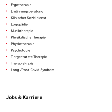
Ergotherapie
Ernährungsberatung
Klinischer Sozialdienst
Logopädie
Musiktherapie
Physikalische Therapie
Physiotherapie
Psychologie
Tiergestützte Therapie
TherapiePraxis
Long-/Post-Covid-Syndrom
Jobs & Karriere