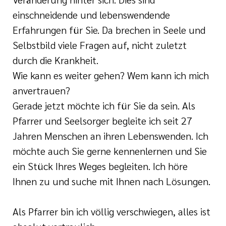
einschneidende und lebenswendende
Erfahrungen für Sie. Da brechen in Seele und
Selbstbild viele Fragen auf, nicht zuletzt
durch die Krankheit.
Wie kann es weiter gehen? Wem kann ich mich
anvertrauen?
Gerade jetzt möchte ich für Sie da sein. Als
Pfarrer und Seelsorger begleite ich seit 27
Jahren Menschen an ihren Lebenswenden. Ich
möchte auch Sie gerne kennenlernen und Sie
ein Stück Ihres Weges begleiten. Ich höre
Ihnen zu und suche mit Ihnen nach Lösungen.
Als Pfarrer bin ich völlig verschwiegen, alles ist