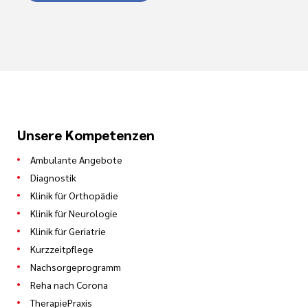
Unsere Kompetenzen
Ambulante Angebote
Diagnostik
Klinik für Orthopädie
Klinik für Neurologie
Klinik für Geriatrie
Kurzzeitpflege
Nachsorgeprogramm
Reha nach Corona
TherapiePraxis