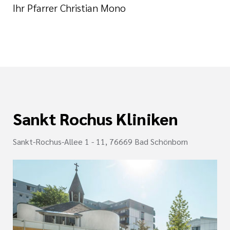
Ihr Pfarrer Christian Mono
Sankt Rochus Kliniken
Sankt-Rochus-Allee 1 - 11, 76669 Bad Schönborn