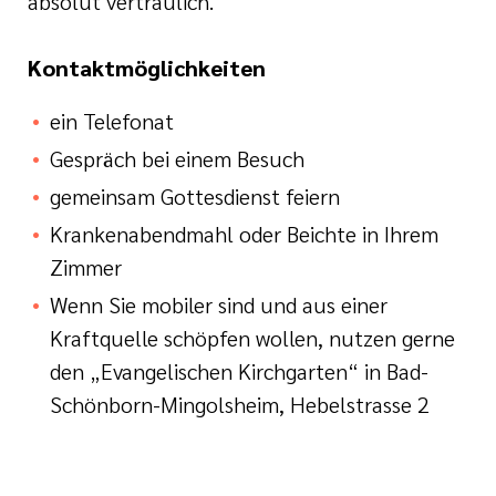
absolut vertraulich.
Kontaktmöglichkeiten
ein Telefonat
Gespräch bei einem Besuch
gemeinsam Gottesdienst feiern
Krankenabendmahl oder Beichte in Ihrem
Zimmer
Wenn Sie mobiler sind und aus einer
Kraftquelle schöpfen wollen, nutzen gerne
den „Evangelischen Kirchgarten“ in Bad-
Schönborn-Mingolsheim, Hebelstrasse 2