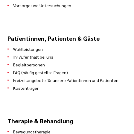
Vorsorge und Untersuchungen
Patientinnen, Patienten & Gäste
Wahlleistungen
Ihr Aufenthalt bei uns
Begleitpersonen
FAQ (häufig gestellte Fragen)
Freizeitangebote für unsere Patientinnen und Patienten
Kostenträger
Therapie & Behandlung
Bewegungstherapie