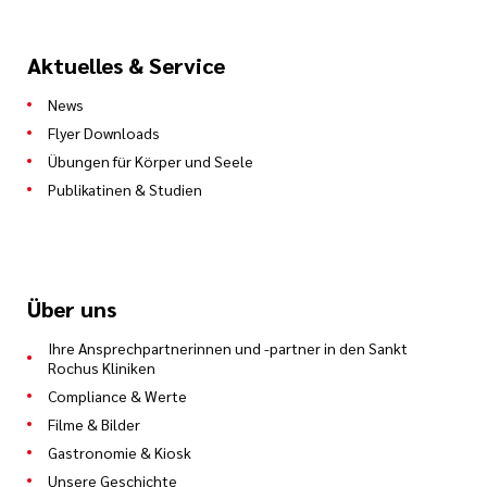
Aktuelles & Service
News
Flyer Downloads
Übungen für Körper und Seele
Publikatinen & Studien
Über uns
Ihre Ansprechpartnerinnen und -partner in den Sankt
Rochus Kliniken
Compliance & Werte
Filme & Bilder
Gastronomie & Kiosk
Unsere Geschichte