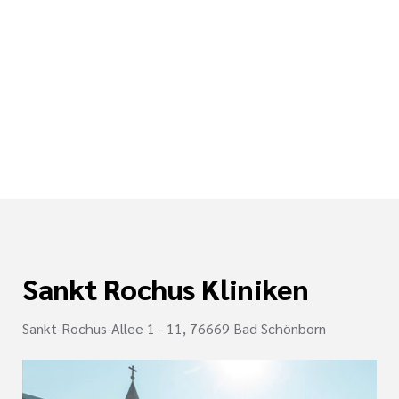
Sankt Rochus Kliniken
Sankt-Rochus-Allee 1 - 11, 76669 Bad Schönborn