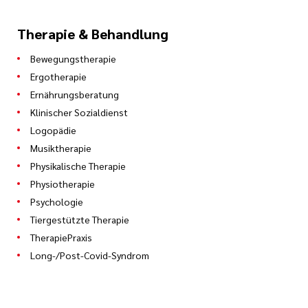
Therapie & Behandlung
Bewegungstherapie
Ergotherapie
Ernährungsberatung
Klinischer Sozialdienst
Logopädie
Musiktherapie
Physikalische Therapie
Physiotherapie
Psychologie
Tiergestützte Therapie
TherapiePraxis
Long-/Post-Covid-Syndrom