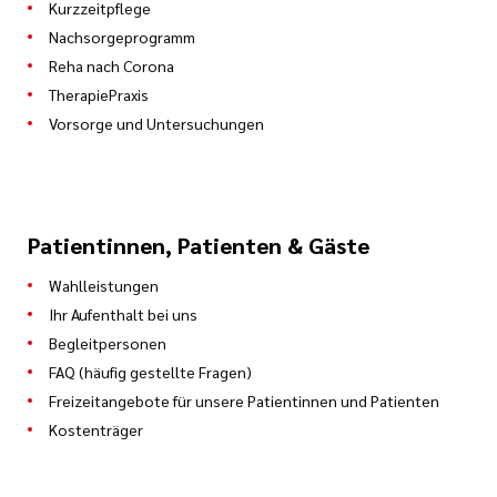
Kurzzeitpflege
Nachsorgeprogramm
Reha nach Corona
TherapiePraxis
Vorsorge und Untersuchungen
Patientinnen, Patienten & Gäste
Wahlleistungen
Ihr Aufenthalt bei uns
Begleitpersonen
FAQ (häufig gestellte Fragen)
Freizeitangebote für unsere Patientinnen und Patienten
Kostenträger