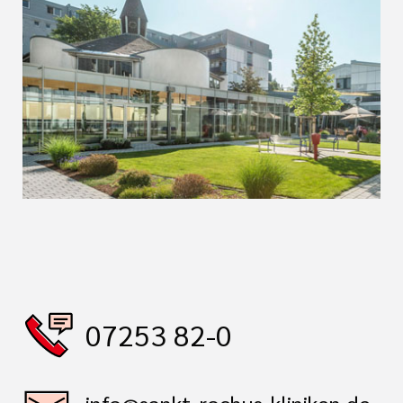
07253 82-0