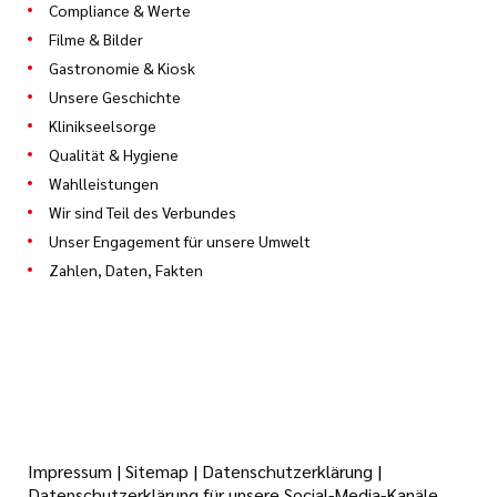
Compliance & Werte
Filme & Bilder
Gastronomie & Kiosk
Unsere Geschichte
Klinikseelsorge
Qualität & Hygiene
Wahlleistungen
Wir sind Teil des Verbundes
Unser Engagement für unsere Umwelt
Zahlen, Daten, Fakten
Impressum
|
Sitemap
|
Datenschutzerklärung
|
Datenschutzerklärung für unsere Social-Media-Kanäle