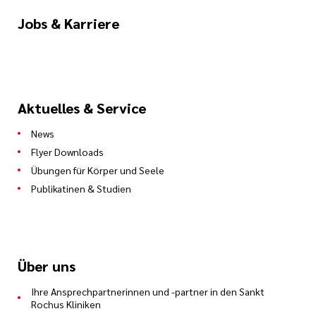
Jobs & Karriere
Aktuelles & Service
News
Flyer Downloads
Übungen für Körper und Seele
Publikatinen & Studien
Über uns
Ihre Ansprechpartnerinnen und -partner in den Sankt
Rochus Kliniken