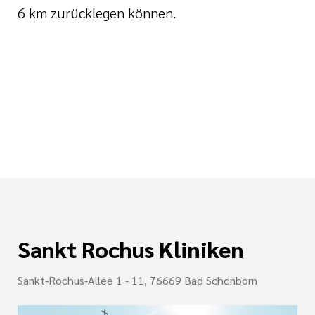
6 km zurücklegen können.
Sankt Rochus Kliniken
Sankt-Rochus-Allee 1 - 11, 76669 Bad Schönborn