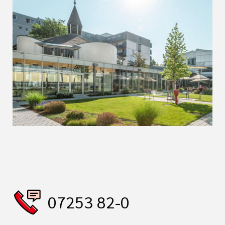
07253 82-0