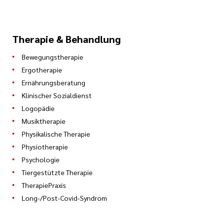
Therapie & Behandlung
Bewegungstherapie
Ergotherapie
Ernährungsberatung
Klinischer Sozialdienst
Logopädie
Musiktherapie
Physikalische Therapie
Physiotherapie
Psychologie
Tiergestützte Therapie
TherapiePraxis
Long-/Post-Covid-Syndrom