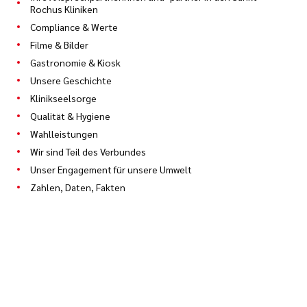
Rochus Kliniken
Compliance & Werte
Filme & Bilder
Gastronomie & Kiosk
Unsere Geschichte
Klinikseelsorge
Qualität & Hygiene
Wahlleistungen
Wir sind Teil des Verbundes
Unser Engagement für unsere Umwelt
Zahlen, Daten, Fakten