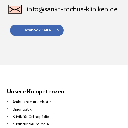
info@sankt-rochus-kliniken.de
Facebook Seite
Unsere Kompetenzen
Ambulante Angebote
Diagnostik
Klinik für Orthopädie
Klinik für Neurologie