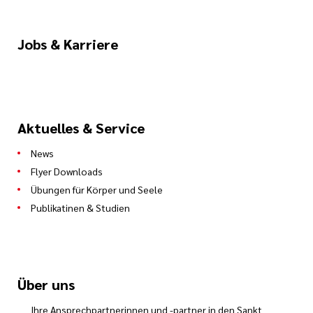
Jobs & Karriere
Aktuelles & Service
News
Flyer Downloads
Übungen für Körper und Seele
Publikatinen & Studien
Über uns
Ihre Ansprechpartnerinnen und -partner in den Sankt