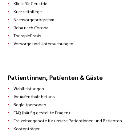
Klinik für Geriatrie
Kurzzeitpflege
Nachsorgeprogramm
Reha nach Corona
TherapiePraxis
Vorsorge und Untersuchungen
Patientinnen, Patienten & Gäste
Wahlleistungen
Ihr Aufenthalt bei uns
Begleitpersonen
FAQ (häufig gestellte Fragen)
Freizeitangebote für unsere Patientinnen und Patienten
Kostenträger