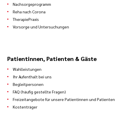
Nachsorgeprogramm
Reha nach Corona
TherapiePraxis
Vorsorge und Untersuchungen
Patientinnen, Patienten & Gäste
Wahlleistungen
Ihr Aufenthalt bei uns
Begleitpersonen
FAQ (häufig gestellte Fragen)
Freizeitangebote für unsere Patientinnen und Patienten
Kostenträger