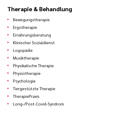
Therapie & Behandlung
Bewegungstherapie
Ergotherapie
Ernährungsberatung
Klinischer Sozialdienst
Logopädie
Musiktherapie
Physikalische Therapie
Physiotherapie
Psychologie
Tiergestützte Therapie
TherapiePraxis
Long-/Post-Covid-Syndrom