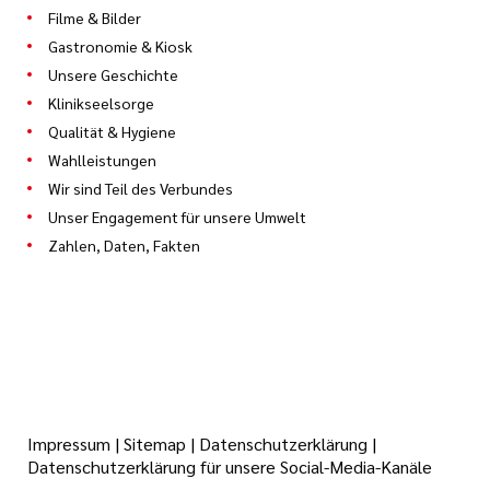
Filme & Bilder
Gastronomie & Kiosk
Unsere Geschichte
Klinikseelsorge
Qualität & Hygiene
Wahlleistungen
Wir sind Teil des Verbundes
Unser Engagement für unsere Umwelt
Zahlen, Daten, Fakten
Impressum
|
Sitemap
|
Datenschutzerklärung
|
Datenschutzerklärung für unsere Social-Media-Kanäle