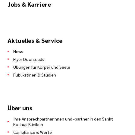
Jobs & Karriere
Aktuelles & Service
News
Flyer Downloads
Übungen für Körper und Seele
Publikatinen & Studien
Über uns
Ihre Ansprechpartnerinnen und -partner in den Sankt
Rochus Kliniken
Compliance & Werte