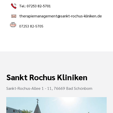
Tel.: 07253 82-5701
therapiemanagement@sankt-rochus-kliniken.de
07253 82-5705
Sankt Rochus Kliniken
Sankt-Rochus-Allee 1 - 11, 76669 Bad Schönborn