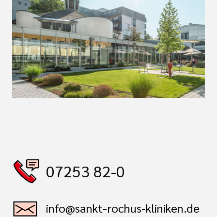
07253 82-0
info@sankt-rochus-kliniken.de