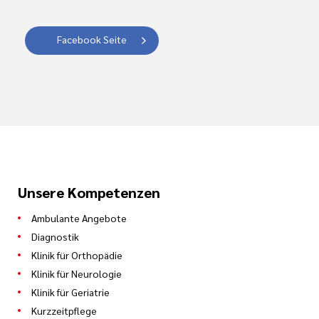
Facebook Seite
Unsere Kompetenzen
Ambulante Angebote
Diagnostik
Klinik für Orthopädie
Klinik für Neurologie
Klinik für Geriatrie
Kurzzeitpflege