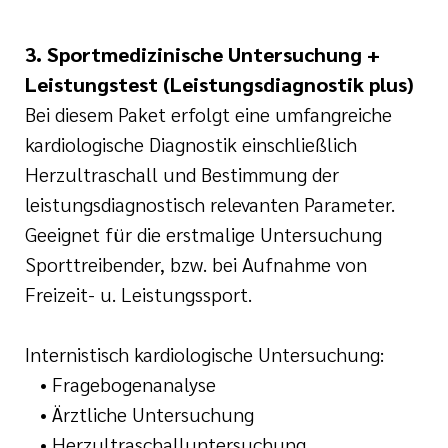
3. Sportmedizinische Untersuchung +
Leistungstest (Leistungsdiagnostik plus)
Bei diesem Paket erfolgt eine umfangreiche
kardiologische Diagnostik einschließlich
Herzultraschall und Bestimmung der
leistungsdiagnostisch relevanten Parameter.
Geeignet für die erstmalige Untersuchung
Sporttreibender, bzw. bei Aufnahme von
Freizeit- u. Leistungssport.
Internistisch kardiologische Untersuchung:
• Fragebogenanalyse
• Ärztliche Untersuchung
• Herzultraschalluntersuchung