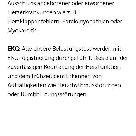
Ausschluss angeborener oder erworbener
Herzerkrankungen wie z. B.
Herzklappenfehlern, Kardiomyopathien oder
Myokarditis.
EKG
: Alle unsere Belastungstest werden mit
EKG-Registrierung durchgeführt. Dies dient der
zuverlässigen Beurteilung der Herzfunktion
und dem frühzeitigem Erkennen von
Auffälligkeiten wie Herzrhythmusstörungen
oder Durchblutungsstörungen.