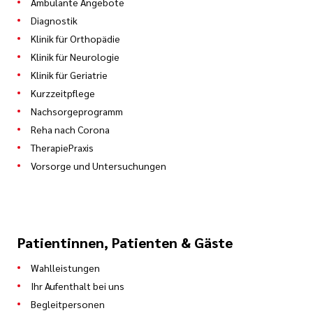
Ambulante Angebote
Diagnostik
Klinik für Orthopädie
Klinik für Neurologie
Klinik für Geriatrie
Kurzzeitpflege
Nachsorgeprogramm
Reha nach Corona
TherapiePraxis
Vorsorge und Untersuchungen
Patientinnen, Patienten & Gäste
Wahlleistungen
Ihr Aufenthalt bei uns
Begleitpersonen