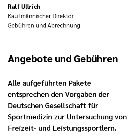
Ralf Ul
lrich
Kaufmännischer Direktor
Gebühren und Abrechnung
Angebote und Gebühren
Alle aufgeführten Pakete
entsprechen den Vorgaben der
Deutschen Gesellschaft für
Sportmedizin zur Untersuchung von
Freizeit- und Leistungssportlern.