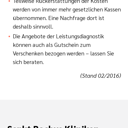
Teilweise Rückerstattungen der Kosten
werden von immer mehr gesetzlichen Kassen
übernommen. Eine Nachfrage dort ist
deshalb sinnvoll.
Die Angebote der Leistungsdiagnostik
können auch als Gutschein zum
Verschenken bezogen werden – lassen Sie
sich beraten.
(Stand 02/2016)