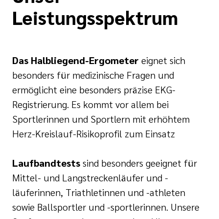
Leistungsspektrum
Das Halbliegend-Ergometer
eignet sich
besonders für medizinische Fragen und
ermöglicht eine besonders präzise EKG-
Registrierung.
Es kommt vor allem bei
Sportlerinnen und Sportlern mit erhöhtem
Herz-Kreislauf-Risikoprofil zum Einsatz
Laufbandtests
sind besonders geeignet für
Mittel- und Langstreckenläufer und -
läuferinnen, Triathletinnen und -athleten
sowie Ballsportler und -sportlerinnen. Unsere