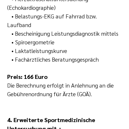
(Echokardiographie)
• Belastungs-EKG auf Fahrrad bzw.
Laufband
• Bescheinigung Leistungsdiagnostik mittels
• Spiroergometrie
• Laktatleistungskurve
• Fachärztliches Beratungsgespräch
Preis: 166 Euro
Die Berechnung erfolgt in Anlehnung an die
Gebührenordnung für Ärzte (GOÄ).
4. Erweiterte Sportmedizinische
Untersuchung mit +