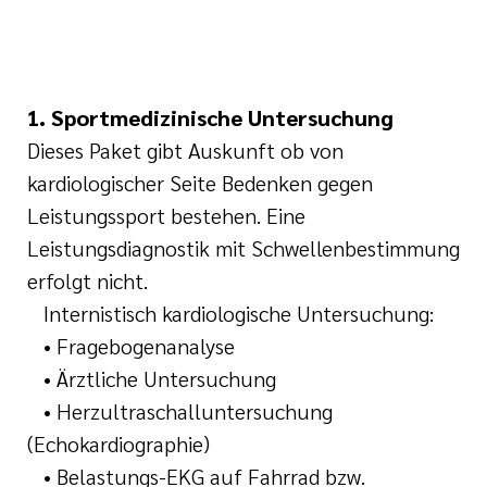
1. Sportmedizinische Untersuchung
Dieses Paket gibt Auskunft ob von
kardiologischer Seite Bedenken gegen
Leistungssport bestehen. Eine
Leistungsdiagnostik mit Schwellenbestimmung
erfolgt nicht.
Internistisch kardiologische Untersuchung:
• Fragebogenanalyse
• Ärztliche Untersuchung
• Herzultraschalluntersuchung
(Echokardiographie)
• Belastungs-EKG auf Fahrrad bzw.