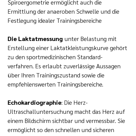
Spiroergometrie ermöglicht auch die
Ermittlung der anaeroben Schwelle und die
Festlegung idealer Trainingsbereiche
Die Laktatmessung
unter Belastung mit
Erstellung einer Laktatkleistungskurve gehört
zu den sportmedizinischen Standard-
verfahren. Es erlaubt zuverlässige Aussagen
über Ihren Trainingszustand sowie die
empfehlenswerten Trainingsbereiche.
Echokardiographie
: Die Herz-
Ultraschalluntersuchung macht das Herz auf
einem Bildschirm sichtbar und vermessbar. Sie
ermöglicht so den schnellen und sicheren