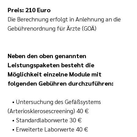
Preis: 210 Euro
Die Berechnung erfolgt in Anlehnung an die
Gebührenordnung für Ärzte (GOÄ)
Neben den oben genannten
Leistungspaketen besteht die
Möglichkeit einzelne Module mit
folgenden Gebühren durchzuführen:
• Untersuchung des Gefäßsystems
(Arteriosklerosescreening) 40 €
• Standardlaborwerte 30 €
• Erweiterte Laborwerte 40 €