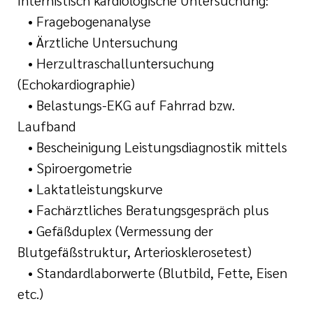
• Fragebogenanalyse
• Ärztliche Untersuchung
• Herzultraschalluntersuchung
(Echokardiographie)
• Belastungs-EKG auf Fahrrad bzw.
Laufband
• Bescheinigung Leistungsdiagnostik mittels
• Spiroergometrie
• Laktatleistungskurve
• Fachärztliches Beratungsgespräch plus
• Gefäßduplex (Vermessung der
Blutgefäßstruktur, Arteriosklerosetest)
• Standardlaborwerte (Blutbild, Fette, Eisen
etc.)