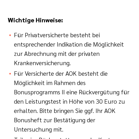
Wichtige Hinweise:
Für Privatversicherte besteht bei
entsprechender Indikation die Möglichkeit
zur Abrechnung mit der privaten
Krankenversicherung.
Für Versicherte der AOK besteht die
Möglichkeit im Rahmen des
Bonusprogramms II eine Rückvergütung für
den Leistungstest in Höhe von 30 Euro zu
erhalten. Bitte bringen Sie ggf. Ihr AOK
Bonusheft zur Bestätigung der
Untersuchung mit.