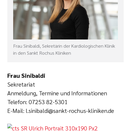
Frau Sinibaldi, Sekretärin der Kardiologischen Klinik
in den Sankt Rochus Kliniken
Frau Sinibaldi
Sekretariat
Anmeldung, Termine und Informationen
Telefon: 07253 82-5301
E-Mail: l.sinibaldi@sankt-rochus-kliniken.de