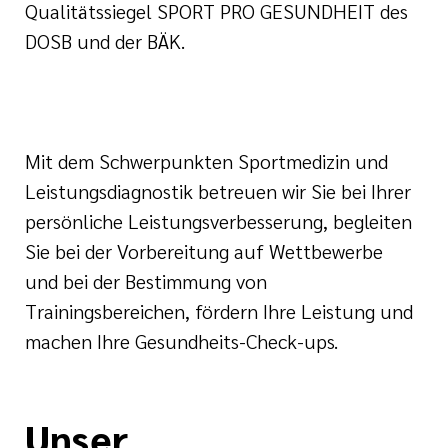
Qualitätssiegel SPORT PRO GESUNDHEIT des
DOSB und der BÄK.
Mit dem Schwerpunkten Sportmedizin und
Leistungsdiagnostik betreuen wir Sie bei
Ihrer
persönliche Leistungsverbesserung,
begleiten
Sie bei der Vorbereitung auf Wettbewerbe
und
bei der Bestimmung von
Trainingsbereichen, fördern Ihre Leistung und
machen Ihre Gesundheits-Check-ups.
Unser