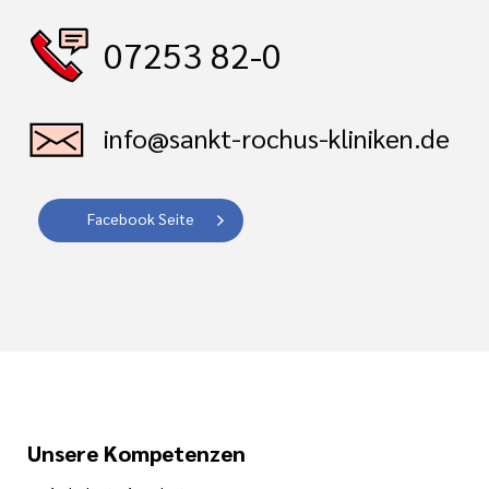
07253 82-0
info@sankt-rochus-kliniken.de
Facebook Seite
Unsere Kompetenzen