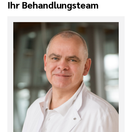
Ihr Behandlungsteam