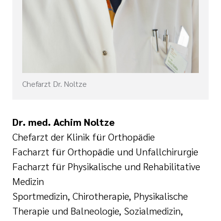
Chefarzt Dr. Noltze
Dr. med. Achim Noltze
Chefarzt der Klinik für Orthopädie
Facharzt für Orthopädie und Unfallchirurgie
Facharzt für Physikalische und Rehabilitative
Medizin
Sportmedizin, Chirotherapie, Physikalische
Therapie und Balneologie, Sozialmedizin,