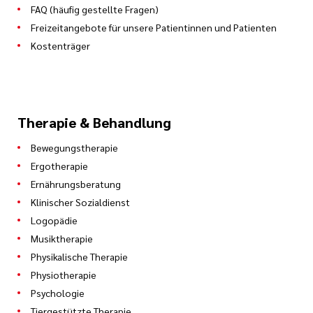
FAQ (häufig gestellte Fragen)
Freizeitangebote für unsere Patientinnen und Patienten
Kostenträger
Therapie & Behandlung
Bewegungstherapie
Ergotherapie
Ernährungsberatung
Klinischer Sozialdienst
Logopädie
Musiktherapie
Physikalische Therapie
Physiotherapie
Psychologie
Tiergestützte Therapie