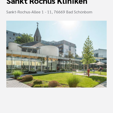
Sankt Rochus Kliniken
Sankt-Rochus-Allee 1 - 11, 76669 Bad Schönborn