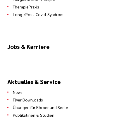
TherapiePraxis
Long-/Post-Covid-Syndrom
Jobs & Karriere
Aktuelles & Service
News
Flyer Downloads
Übungen für Körper und Seele
Publikatinen & Studien