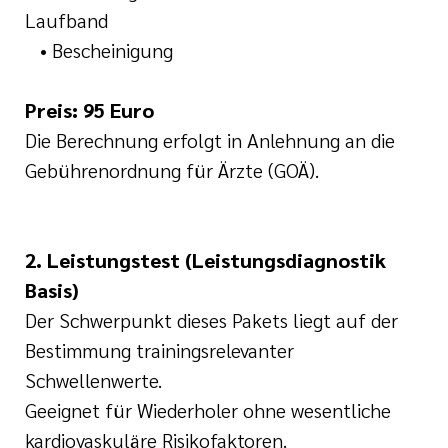
Laufband
• Bescheinigung
Preis: 95 Euro
Die Berechnung erfolgt in Anlehnung an die
Gebührenordnung für Ärzte (GOÄ).
2. Leistungstest (Leistungsdiagnostik
Basis)
Der Schwerpunkt dieses Pakets liegt auf der
Bestimmung trainingsrelevanter
Schwellenwerte.
Geeignet für Wiederholer ohne wesentliche
kardiovaskuläre Risikofaktoren.