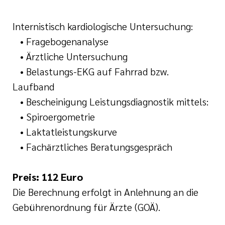
Internistisch kardiologische Untersuchung:
• Fragebogenanalyse
• Ärztliche Untersuchung
• Belastungs-EKG auf Fahrrad bzw.
Laufband
• Bescheinigung Leistungsdiagnostik mittels:
• Spiroergometrie
• Laktatleistungskurve
• Fachärztliches Beratungsgespräch
Preis: 112 Euro
Die Berechnung erfolgt in Anlehnung an die
Gebührenordnung für Ärzte (GOÄ).