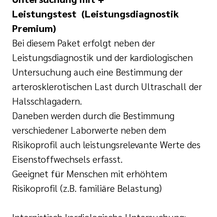
Leistungstest
(Leistungsdiagnostik
Premium)
Bei diesem Paket erfolgt neben der
Leistungsdiagnostik und der kardiologischen
Untersuchung auch eine Bestimmung der
arterosklerotischen Last durch Ultraschall der
Halsschlagadern.
Daneben werden durch die Bestimmung
verschiedener Laborwerte neben dem
Risikoprofil auch leistungsrelevante Werte des
Eisenstoffwechsels erfasst.
Geeignet für Menschen mit erhöhtem
Risikoprofil (z.B. familiäre Belastung)
Internistisch kardiologische Untersuchung: