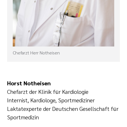
Chefarzt Herr Notheisen
Horst Notheisen
Chefarzt der Klinik für Kardiologie
Internist, Kardiologe, Sportmediziner
Laktatexperte der Deutschen Gesellschaft für
Sportmedizin