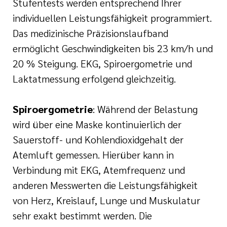
Stufentests werden entsprechend Ihrer
individuellen Leistungsfähigkeit programmiert.
Das medizinische Präzisionslaufband
ermöglicht Geschwindigkeiten bis 23 km/h und
20 % Steigung. EKG, Spiroergometrie und
Laktatmessung erfolgend gleichzeitig.
Spiroergometrie
: Während der Belastung
wird über eine Maske kontinuierlich der
Sauerstoff- und Kohlendioxidgehalt der
Atemluft gemessen. Hierüber kann in
Verbindung mit EKG, Atemfrequenz und
anderen Messwerten die Leistungsfähigkeit
von Herz, Kreislauf, Lunge und Muskulatur
sehr exakt bestimmt werden. Die