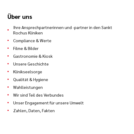
Über uns
Ihre Ansprechpartnerinnen und -partner in den Sankt
Rochus Kliniken
Compliance & Werte
Filme & Bilder
Gastronomie & Kiosk
Unsere Geschichte
Klinikseelsorge
Qualität & Hygiene
Wahlleistungen
Wir sind Teil des Verbundes
Unser Engagement für unsere Umwelt
Zahlen, Daten, Fakten