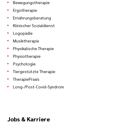
Bewegungstherapie
Ergotherapie
Ernährungsberatung
Klinischer Sozialdienst
Logopädie
Musiktherapie
Physikalische Therapie
Physiotherapie
Psychologie
Tiergestützte Therapie
TherapiePraxis
Long-/Post-Covid-Syndrom
Jobs & Karriere