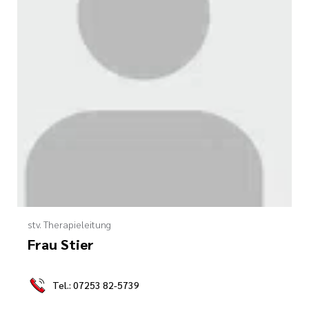
stv. Therapieleitung
Frau Stier
Tel.: 07253 82-5739