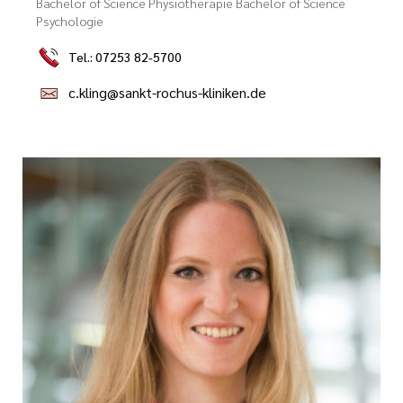
Bachelor of Science Physiotherapie Bachelor of Science
Psychologie
Tel.: 07253 82-5700
c.kling@sankt-rochus-kliniken.de