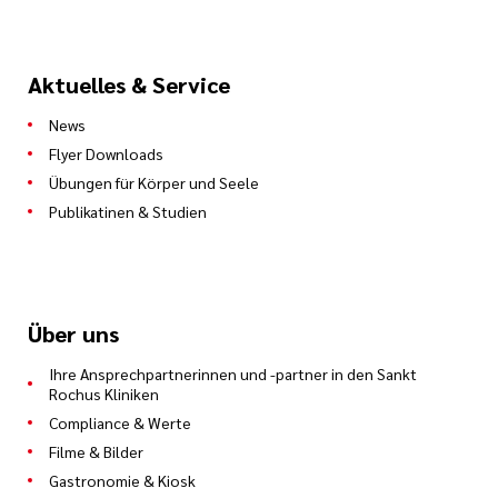
Aktuelles & Service
News
Flyer Downloads
Übungen für Körper und Seele
Publikatinen & Studien
Über uns
Ihre Ansprechpartnerinnen und -partner in den Sankt
Rochus Kliniken
Compliance & Werte
Filme & Bilder
Gastronomie & Kiosk