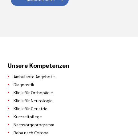
Unsere Kompetenzen
Ambulante Angebote
Diagnostik
Klinik für Orthopädie
Klinik für Neurologie
Klinik für Geriatrie
Kurzzeitpflege
Nachsorgeprogramm
Reha nach Corona