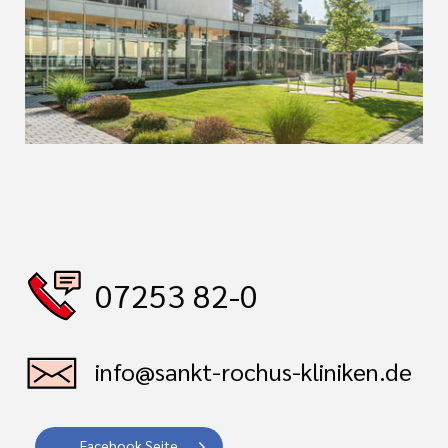
07253 82-0
info@sankt-rochus-kliniken.de
Facebook Seite