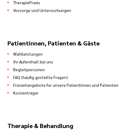
TherapiePraxis
Vorsorge und Untersuchungen
Patientinnen, Patienten & Gäste
Wahlleistungen
Ihr Aufenthalt bei uns
Begleitpersonen
FAQ (häufig gestellte Fragen)
Freizeitangebote für unsere Patientinnen und Patienten
Kostenträger
Therapie & Behandlung