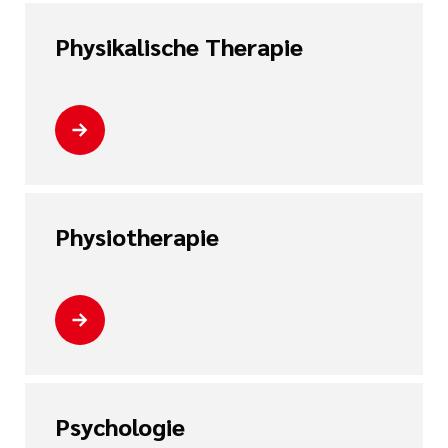
Physikalische Therapie
Physiotherapie
Psychologie