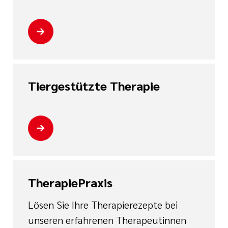
Tiergestützte Therapie
TherapiePraxis
Lösen Sie Ihre Therapierezepte bei
unseren erfahrenen Therapeutinnen