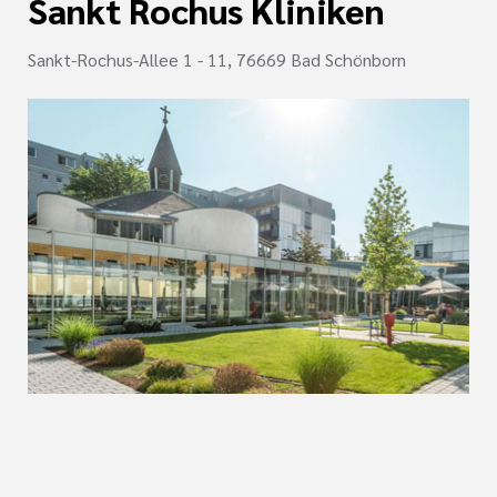
Sankt Rochus Kliniken
Sankt-Rochus-Allee 1 - 11, 76669 Bad Schönborn