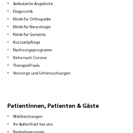
Ambulante Angebote
Diagnostik
Klinik für Orthopädie
Klinik für Neurologie
Klinik für Geriatrie
Kurzzeitpflege
Nachsorgeprogramm
Reha nach Corona
TherapiePraxis
Vorsorge und Untersuchungen
Patientinnen, Patienten & Gäste
Wahlleistungen
Ihr Aufenthalt bei uns
Begleitpersonen