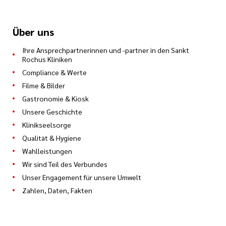
Über uns
Ihre Ansprechpartnerinnen und -partner in den Sankt
Rochus Kliniken
Compliance & Werte
Filme & Bilder
Gastronomie & Kiosk
Unsere Geschichte
Klinikseelsorge
Qualität & Hygiene
Wahlleistungen
Wir sind Teil des Verbundes
Unser Engagement für unsere Umwelt
Zahlen, Daten, Fakten