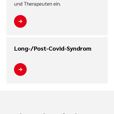
und Therapeuten ein.
Long-/Post-Covid-Syndrom