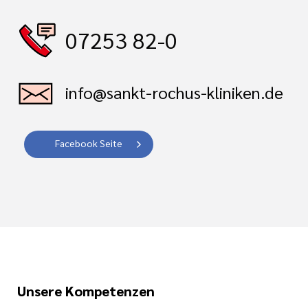
07253 82-0
info@sankt-rochus-kliniken.de
Facebook Seite
Unsere Kompetenzen