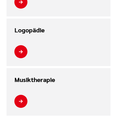
Logopädie
Musiktherapie