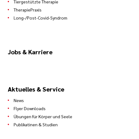
Tiergestützte Therapie
TherapiePraxis
Long-/Post-Covid-Syndrom
Jobs & Karriere
Aktuelles & Service
News
Flyer Downloads
Übungen für Körper und Seele
Publikatinen & Studien