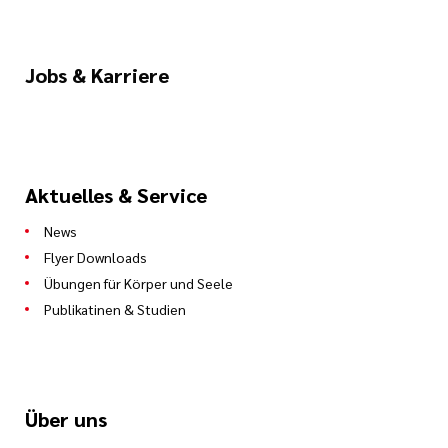
Jobs & Karriere
Aktuelles & Service
News
Flyer Downloads
Übungen für Körper und Seele
Publikatinen & Studien
Über uns