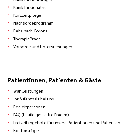
Klinik für Geriatrie
Kurzzeitpflege
Nachsorgeprogramm
Reha nach Corona
TherapiePraxis
Vorsorge und Untersuchungen
Patientinnen, Patienten & Gäste
Wahlleistungen
Ihr Aufenthalt bei uns
Begleitpersonen
FAQ (häufig gestellte Fragen)
Freizeitangebote für unsere Patientinnen und Patienten
Kostenträger