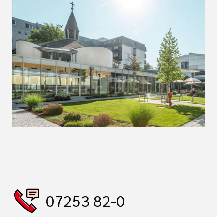
07253 82-0