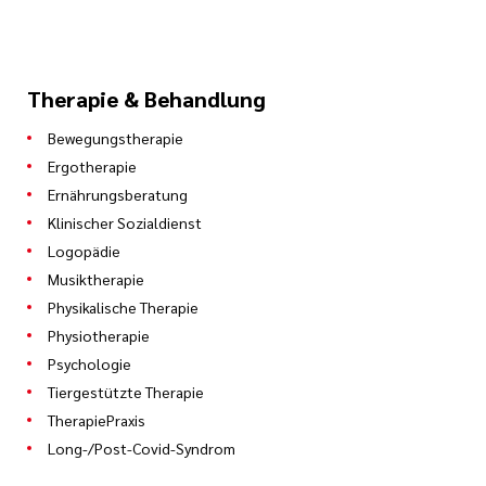
Therapie & Behandlung
Bewegungstherapie
Ergotherapie
Ernährungsberatung
Klinischer Sozialdienst
Logopädie
Musiktherapie
Physikalische Therapie
Physiotherapie
Psychologie
Tiergestützte Therapie
TherapiePraxis
Long-/Post-Covid-Syndrom