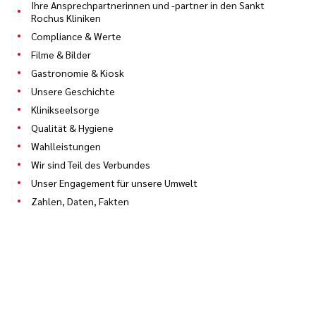
Ihre Ansprechpartnerinnen und -partner in den Sankt
Rochus Kliniken
Compliance & Werte
Filme & Bilder
Gastronomie & Kiosk
Unsere Geschichte
Klinikseelsorge
Qualität & Hygiene
Wahlleistungen
Wir sind Teil des Verbundes
Unser Engagement für unsere Umwelt
Zahlen, Daten, Fakten