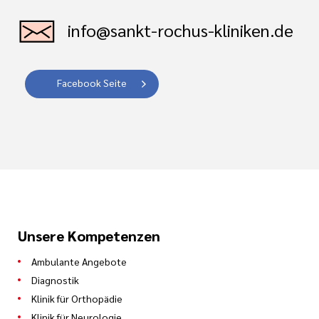
info@sankt-rochus-kliniken.de
Facebook Seite
Unsere Kompetenzen
Ambulante Angebote
Diagnostik
Klinik für Orthopädie
Klinik für Neurologie