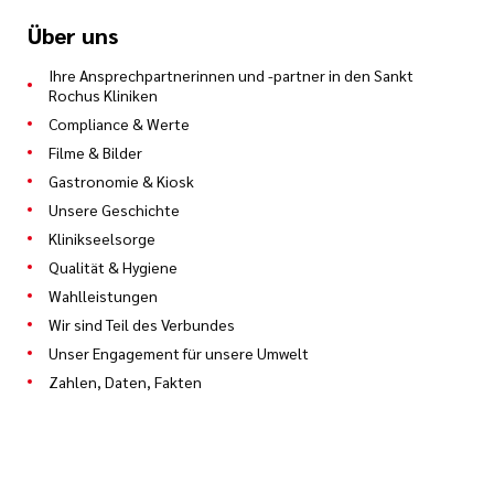
Über uns
Ihre Ansprechpartnerinnen und -partner in den Sankt
Rochus Kliniken
Compliance & Werte
Filme & Bilder
Gastronomie & Kiosk
Unsere Geschichte
Klinikseelsorge
Qualität & Hygiene
Wahlleistungen
Wir sind Teil des Verbundes
Unser Engagement für unsere Umwelt
Zahlen, Daten, Fakten