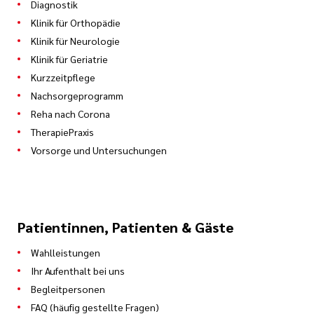
Diagnostik
Klinik für Orthopädie
Klinik für Neurologie
Klinik für Geriatrie
Kurzzeitpflege
Nachsorgeprogramm
Reha nach Corona
TherapiePraxis
Vorsorge und Untersuchungen
Patientinnen, Patienten & Gäste
Wahlleistungen
Ihr Aufenthalt bei uns
Begleitpersonen
FAQ (häufig gestellte Fragen)