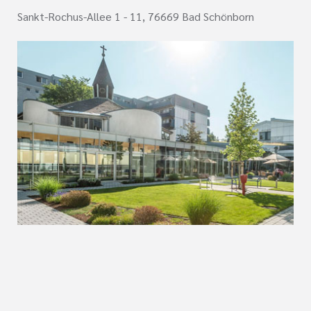
Sankt-Rochus-Allee 1 - 11, 76669 Bad Schönborn