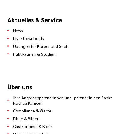
Aktuelles & Service
News
Flyer Downloads
Übungen für Körper und Seele
Publikatinen & Studien
Über uns
Ihre Ansprechpartnerinnen und -partner in den Sankt
Rochus Kliniken
Compliance & Werte
Filme & Bilder
Gastronomie & Kiosk