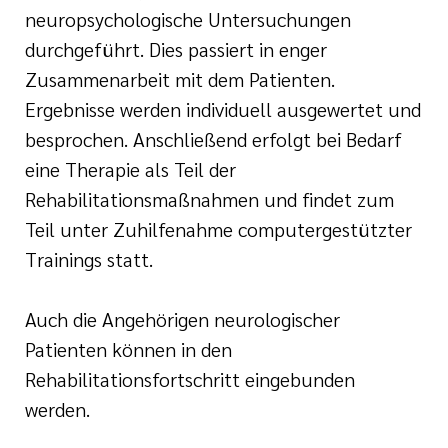
neuropsychologische Untersuchungen
durchgeführt. Dies passiert in enger
Zusammenarbeit mit dem Patienten.
Ergebnisse werden individuell ausgewertet und
besprochen. Anschließend erfolgt bei Bedarf
eine Therapie als Teil der
Rehabilitationsmaßnahmen und findet zum
Teil unter Zuhilfenahme computergestützter
Trainings statt.
Auch die Angehörigen neurologischer
Patienten können in den
Rehabilitationsfortschritt eingebunden
werden.