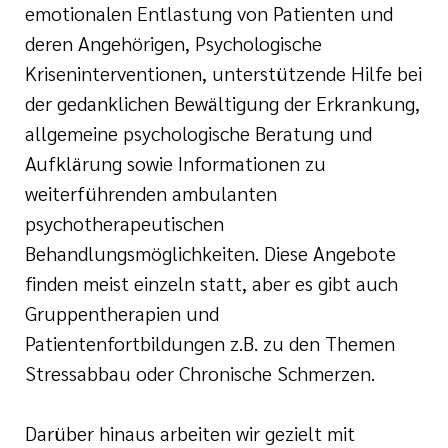
emotionalen Entlastung von Patienten und
deren Angehörigen, Psychologische
Kriseninterventionen, unterstützende Hilfe bei
der gedanklichen Bewältigung der Erkrankung,
allgemeine psychologische Beratung und
Aufklärung sowie Informationen zu
weiterführenden ambulanten
psychotherapeutischen
Behandlungsmöglichkeiten. Diese Angebote
finden meist einzeln statt, aber es gibt auch
Gruppentherapien und
Patientenfortbildungen z.B. zu den Themen
Stressabbau oder Chronische Schmerzen.
Darüber hinaus arbeiten wir gezielt mit