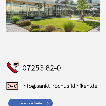
07253 82-0
info@sankt-rochus-kliniken.de
Facebook Seite