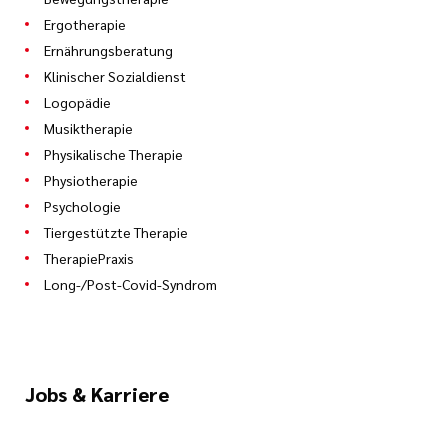
Ergotherapie
Ernährungsberatung
Klinischer Sozialdienst
Logopädie
Musiktherapie
Physikalische Therapie
Physiotherapie
Psychologie
Tiergestützte Therapie
TherapiePraxis
Long-/Post-Covid-Syndrom
Jobs & Karriere