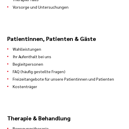
Vorsorge und Untersuchungen
Patientinnen, Patienten & Gäste
Wahlleistungen
Ihr Aufenthalt bei uns
Begleitpersonen
FAQ (häufig gestellte Fragen)
Freizeitangebote für unsere Patientinnen und Patienten
Kostenträger
Therapie & Behandlung
Bewegungstherapie