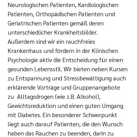
Neurologischen Patienten, Kardiologischen
Patienten, Orthopädischen Patienten und
Geriatrischen Patienten gemäß deren
unterschiedlicher Krankheitsbilder.
Außerdem sind wir ein rauchfreies
Krankenhaus und fördern in der Klinischen
Psychologie aktiv die Entscheidung für einen
gesunden Lebensstil. Wir bieten neben Kursen
zu Entspannung und Stressbewältigung auch
erklärende Vorträge und Gruppenangebote
zu Alltagsdrogen (wie z.B. Alkohol),
Gewichtsreduktion und einen guten Umgang
mit Diabetes. Ein besonderer Schwerpunkt
liegt auch darauf Patienten, die den Wunsch
haben das Rauchen zu beenden, darin zu