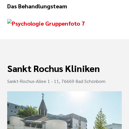
Das Behandlungsteam
Sankt Rochus Kliniken
Sankt-Rochus-Allee 1 - 11, 76669 Bad Schönborn