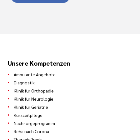
Unsere Kompetenzen
Ambulante Angebote
Diagnostik
Klinik für Orthopädie
Klinik für Neurologie
Klinik für Geriatrie
Kurzzeitpflege
Nachsorgeprogramm
Reha nach Corona
TherapiePraxis