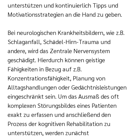
unterstützen und kontinuierlich Tipps und
Motivationsstrategien an die Hand zu geben.
Bei neurologischen Krankheitsbildern, wie z.B.
Schlaganfall, Schädel-Hirn-Trauma und
andere, wird das Zentrale Nervensystem
geschädigt. Hierdurch können geistige
Fähigkeiten in Bezug auf z.B.
Konzentrationsfähigkeit, Planung von
Alltagshandlungen oder Gedächtnisleistungen
eingeschränkt sein. Um das Ausmaß des oft
komplexen Störungsbildes eines Patienten
exakt zu erfassen und anschließend den
Prozess der kognitiven Rehabilitation zu
unterstützen, werden zunächst