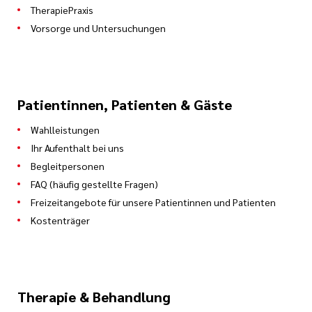
TherapiePraxis
Vorsorge und Untersuchungen
Patientinnen, Patienten & Gäste
Wahlleistungen
Ihr Aufenthalt bei uns
Begleitpersonen
FAQ (häufig gestellte Fragen)
Freizeitangebote für unsere Patientinnen und Patienten
Kostenträger
Therapie & Behandlung