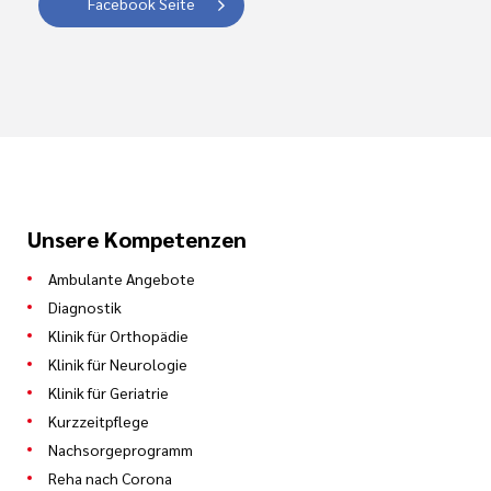
Facebook Seite
Unsere Kompetenzen
Ambulante Angebote
Diagnostik
Klinik für Orthopädie
Klinik für Neurologie
Klinik für Geriatrie
Kurzzeitpflege
Nachsorgeprogramm
Reha nach Corona