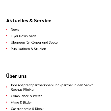
Aktuelles & Service
News
Flyer Downloads
Übungen für Körper und Seele
Publikatinen & Studien
Über uns
Ihre Ansprechpartnerinnen und -partner in den Sankt
Rochus Kliniken
Compliance & Werte
Filme & Bilder
Gastronomie & Kiosk