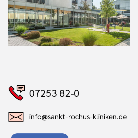
07253 82-0
info@sankt-rochus-kliniken.de