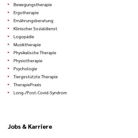
Bewegungstherapie
Ergotherapie
Ernährungsberatung
Klinischer Sozialdienst
Logopädie
Musiktherapie
Physikalische Therapie
Physiotherapie
Psychologie
Tiergestützte Therapie
TherapiePraxis
Long-/Post-Covid-Syndrom
Jobs & Karriere