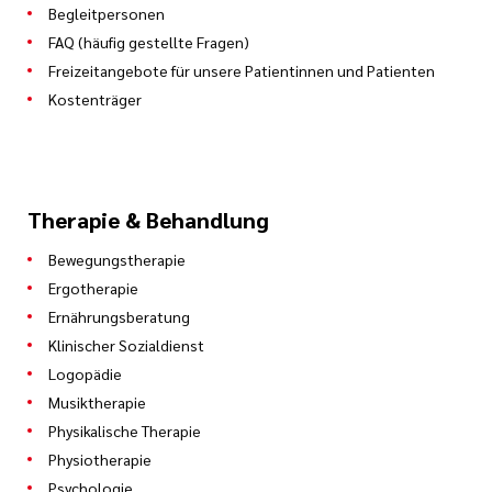
Begleitpersonen
FAQ (häufig gestellte Fragen)
Freizeitangebote für unsere Patientinnen und Patienten
Kostenträger
Therapie & Behandlung
Bewegungstherapie
Ergotherapie
Ernährungsberatung
Klinischer Sozialdienst
Logopädie
Musiktherapie
Physikalische Therapie
Physiotherapie
Psychologie