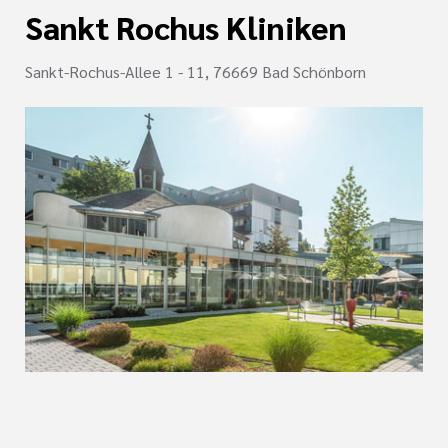
Sankt Rochus Kliniken
Sankt-Rochus-Allee 1 - 11, 76669 Bad Schönborn