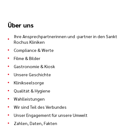
Über uns
Ihre Ansprechpartnerinnen und -partner in den Sankt
Rochus Kliniken
Compliance & Werte
Filme & Bilder
Gastronomie & Kiosk
Unsere Geschichte
Klinikseelsorge
Qualität & Hygiene
Wahlleistungen
Wir sind Teil des Verbundes
Unser Engagement für unsere Umwelt
Zahlen, Daten, Fakten