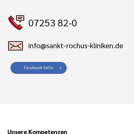
07253 82-0
info@sankt-rochus-kliniken.de
Facebook Seite
Unsere Kompetenzen