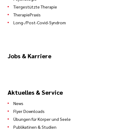
Tiergestützte Therapie
TherapiePraxis
Long-/Post-Covid-Syndrom
Jobs & Karriere
Aktuelles & Service
News
Flyer Downloads
Übungen für Körper und Seele
Publikatinen & Studien