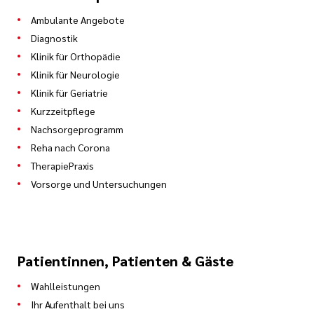
Ambulante Angebote
Diagnostik
Klinik für Orthopädie
Klinik für Neurologie
Klinik für Geriatrie
Kurzzeitpflege
Nachsorgeprogramm
Reha nach Corona
TherapiePraxis
Vorsorge und Untersuchungen
Patientinnen, Patienten & Gäste
Wahlleistungen
Ihr Aufenthalt bei uns