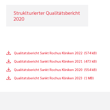
Struklturierter Qualitätsbericht
2020
Qualitätsbericht Sankt Rochus Kliniken 2022 (574 kB)
Qualitätsbericht Sankt Rochus Kliniken 2021 (473 kB)
Qualitätsbericht Sankt Rochus Kliniken 2020 (554 kB)
Qualitätsbericht Sankt Rochus Kliniken 2023 (1 MB)