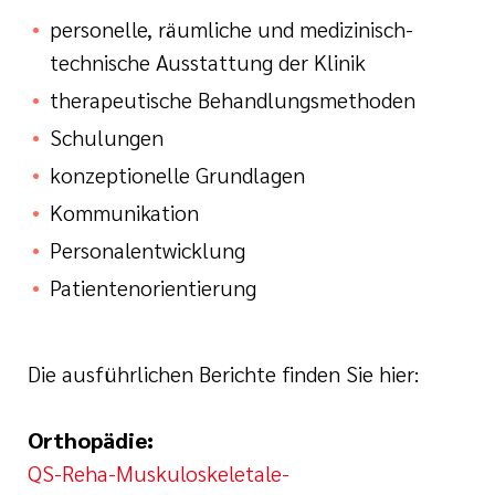
personelle, räumliche und medizinisch-
technische Ausstattung der Klinik
therapeutische Behandlungsmethoden
Schulungen
konzeptionelle Grundlagen
Kommunikation
Personalentwicklung
Patientenorientierung
Die ausführlichen Berichte finden Sie hier:
Orthopädie:
QS-Reha-Muskuloskeletale-