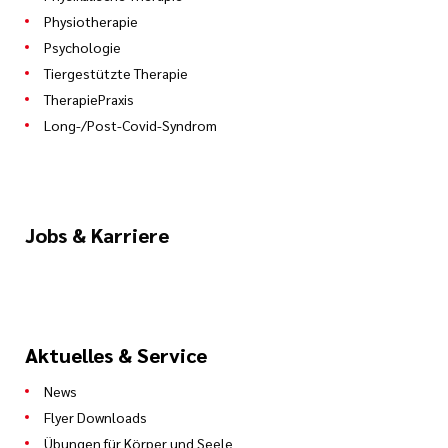
Physiotherapie
Psychologie
Tiergestützte Therapie
TherapiePraxis
Long-/Post-Covid-Syndrom
Jobs & Karriere
Aktuelles & Service
News
Flyer Downloads
Übungen für Körper und Seele