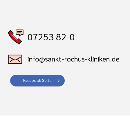
07253 82-0
info@sankt-rochus-kliniken.de
Facebook Seite