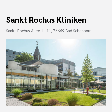
Sankt Rochus Kliniken
Sankt-Rochus-Allee 1 - 11, 76669 Bad Schönborn