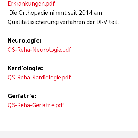
Erkrankungen.pdf
Die Orthopädie nimmt seit 2014 am
Qualitätssicherungsverfahren der DRV teil.
Neurologie:
QS-Reha-Neurologie.pdf
Kardiologie:
QS-Reha-Kardiologie.pdf
Geriatrie:
QS-Reha-Geriatrie.pdf