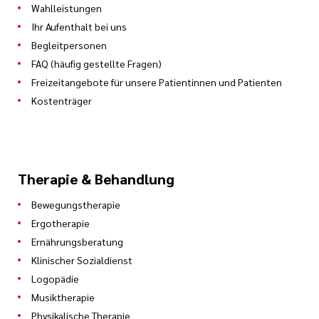
Wahlleistungen
Ihr Aufenthalt bei uns
Begleitpersonen
FAQ (häufig gestellte Fragen)
Freizeitangebote für unsere Patientinnen und Patienten
Kostenträger
Therapie & Behandlung
Bewegungstherapie
Ergotherapie
Ernährungsberatung
Klinischer Sozialdienst
Logopädie
Musiktherapie
Physikalische Therapie