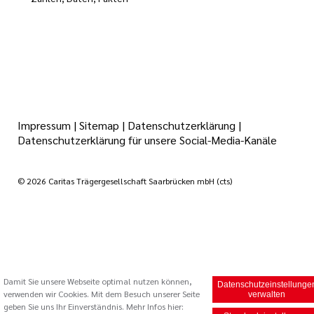
Impressum
|
Sitemap
|
Datenschutzerklärung
|
Datenschutzerklärung für unsere Social-Media-Kanäle
© 2026 Caritas Trägergesellschaft Saarbrücken mbH (cts)
Damit Sie unsere Webseite optimal nutzen können,
Datenschutzeinstellunge
verwenden wir Cookies. Mit dem Besuch unserer Seite
verwalten
geben Sie uns Ihr Einverständnis. Mehr Infos hier: