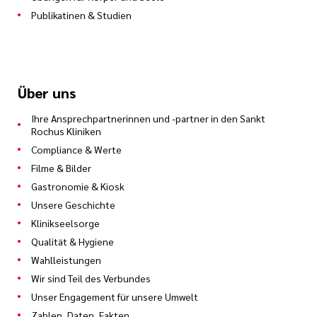
Publikatinen & Studien
Über uns
Ihre Ansprechpartnerinnen und -partner in den Sankt
Rochus Kliniken
Compliance & Werte
Filme & Bilder
Gastronomie & Kiosk
Unsere Geschichte
Klinikseelsorge
Qualität & Hygiene
Wahlleistungen
Wir sind Teil des Verbundes
Unser Engagement für unsere Umwelt
Zahlen, Daten, Fakten