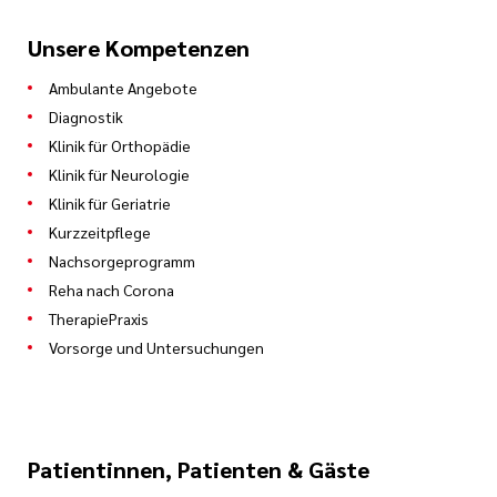
Unsere Kompetenzen
Ambulante Angebote
Diagnostik
Klinik für Orthopädie
Klinik für Neurologie
Klinik für Geriatrie
Kurzzeitpflege
Nachsorgeprogramm
Reha nach Corona
TherapiePraxis
Vorsorge und Untersuchungen
Patientinnen, Patienten & Gäste