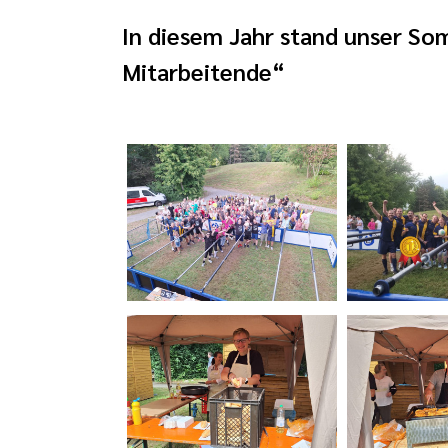
In diesem Jahr stand unser S
Mitarbeitende“