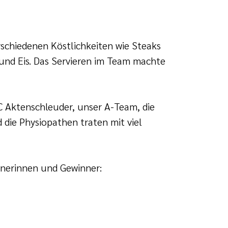
schiedenen Köstlichkeiten wie Steaks
und Eis. Das Servieren im Team machte
 Aktenschleuder, unser A-Team, die
 die Physiopathen traten mit viel
innerinnen und Gewinner: