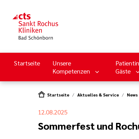
Startseite
Unsere
Patienti
Kompetenzen
Gäste
Startseite
Aktuelles & Service
News
12.08.2025
Sommerfest und Roch