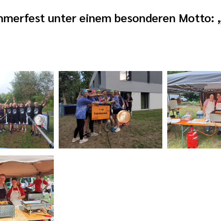
ommerfest unter einem besonderen Motto: 