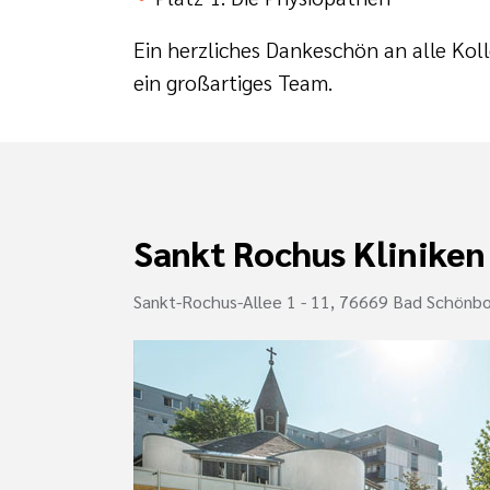
Ein herzliches Dankeschön an alle Ko
ein großartiges Team.
Sankt Rochus Kliniken
Sankt-Rochus-Allee 1 - 11, 76669 Bad Schönb