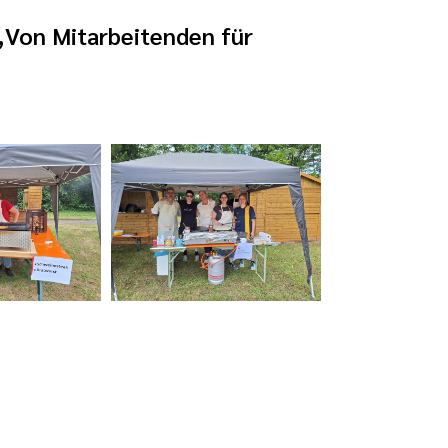
„Von Mitarbeitenden für