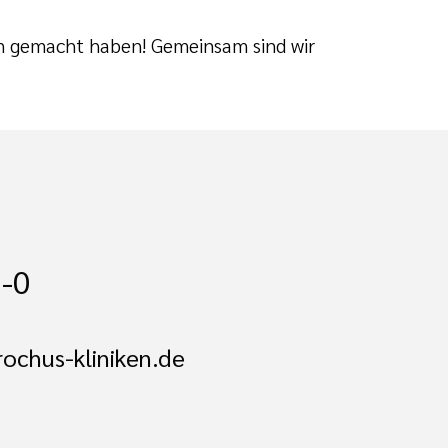
ön gemacht haben! Gemeinsam sind wir
-0
ochus-kliniken.de