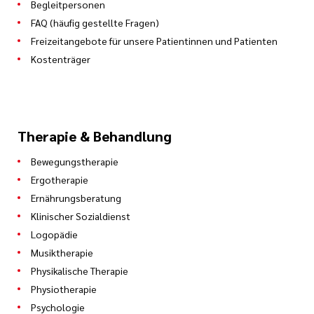
Begleitpersonen
FAQ (häufig gestellte Fragen)
Freizeitangebote für unsere Patientinnen und Patienten
Kostenträger
Therapie & Behandlung
Bewegungstherapie
Ergotherapie
Ernährungsberatung
Klinischer Sozialdienst
Logopädie
Musiktherapie
Physikalische Therapie
Physiotherapie
Psychologie