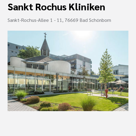
Sankt Rochus Kliniken
Sankt-Rochus-Allee 1 - 11, 76669 Bad Schönborn