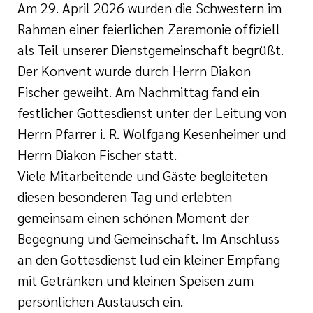
Am 29. April 2026 wurden die Schwestern im
Rahmen einer feierlichen Zeremonie offiziell
als Teil unserer Dienstgemeinschaft begrüßt.
Der Konvent wurde durch Herrn Diakon
Fischer geweiht. Am Nachmittag fand ein
festlicher Gottesdienst unter der Leitung von
Herrn Pfarrer i. R. Wolfgang Kesenheimer und
Herrn Diakon Fischer statt.
Viele Mitarbeitende und Gäste begleiteten
diesen besonderen Tag und erlebten
gemeinsam einen schönen Moment der
Begegnung und Gemeinschaft. Im Anschluss
an den Gottesdienst lud ein kleiner Empfang
mit Getränken und kleinen Speisen zum
persönlichen Austausch ein.