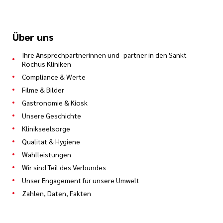
Über uns
Ihre Ansprechpartnerinnen und -partner in den Sankt
Rochus Kliniken
Compliance & Werte
Filme & Bilder
Gastronomie & Kiosk
Unsere Geschichte
Klinikseelsorge
Qualität & Hygiene
Wahlleistungen
Wir sind Teil des Verbundes
Unser Engagement für unsere Umwelt
Zahlen, Daten, Fakten