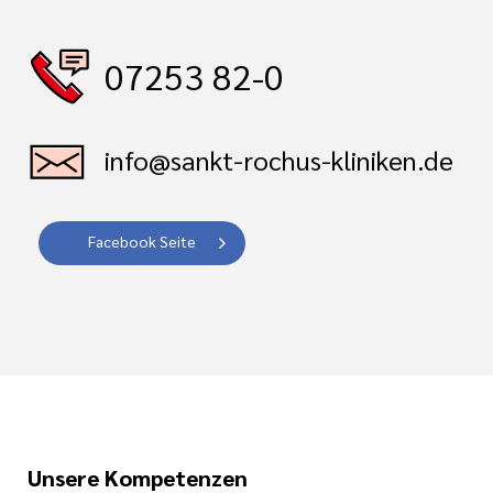
07253 82-0
info@sankt-rochus-kliniken.de
Facebook Seite
Unsere Kompetenzen