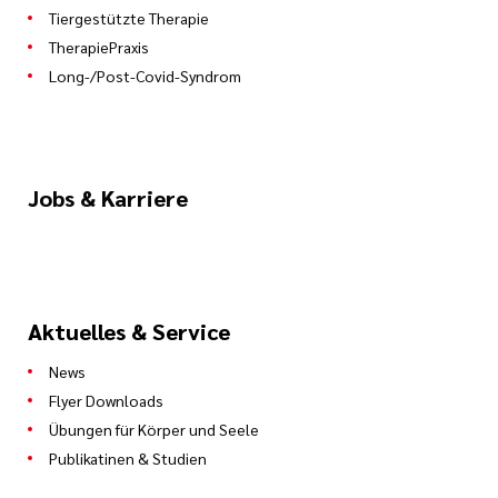
Tiergestützte Therapie
TherapiePraxis
Long-/Post-Covid-Syndrom
Jobs & Karriere
Aktuelles & Service
News
Flyer Downloads
Übungen für Körper und Seele
Publikatinen & Studien