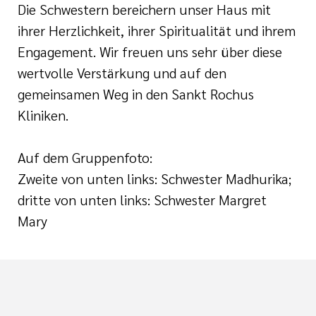
Die Schwestern bereichern unser Haus mit
ihrer Herzlichkeit, ihrer Spiritualität und ihrem
Engagement. Wir freuen uns sehr über diese
wertvolle Verstärkung und auf den
gemeinsamen Weg in den Sankt Rochus
Kliniken.
Auf dem Gruppenfoto:
Zweite von unten links: Schwester Madhurika;
dritte von unten links: Schwester Margret
Mary