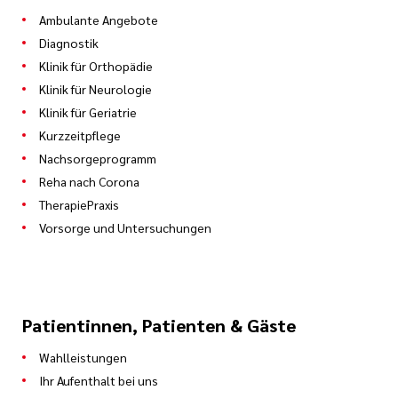
Ambulante Angebote
Diagnostik
Klinik für Orthopädie
Klinik für Neurologie
Klinik für Geriatrie
Kurzzeitpflege
Nachsorgeprogramm
Reha nach Corona
TherapiePraxis
Vorsorge und Untersuchungen
Patientinnen, Patienten & Gäste
Wahlleistungen
Ihr Aufenthalt bei uns