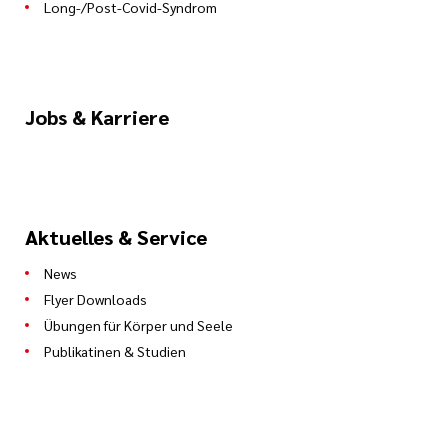
Long-/Post-Covid-Syndrom
Jobs & Karriere
Aktuelles & Service
News
Flyer Downloads
Übungen für Körper und Seele
Publikatinen & Studien