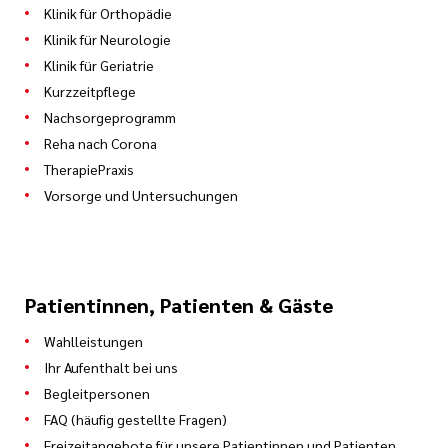
Klinik für Orthopädie
Klinik für Neurologie
Klinik für Geriatrie
Kurzzeitpflege
Nachsorgeprogramm
Reha nach Corona
TherapiePraxis
Vorsorge und Untersuchungen
Patientinnen, Patienten & Gäste
Wahlleistungen
Ihr Aufenthalt bei uns
Begleitpersonen
FAQ (häufig gestellte Fragen)
Freizeitangebote für unsere Patientinnen und Patienten