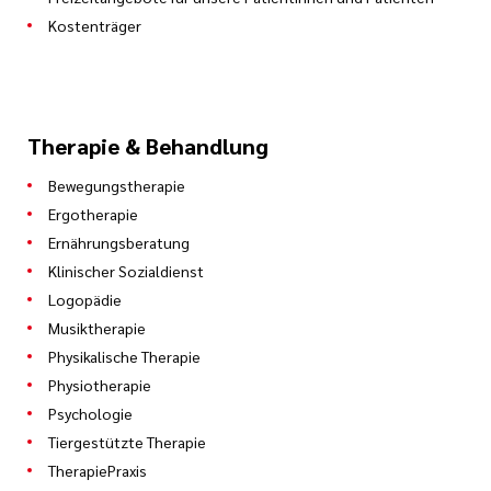
Kostenträger
Therapie & Behandlung
Bewegungstherapie
Ergotherapie
Ernährungsberatung
Klinischer Sozialdienst
Logopädie
Musiktherapie
Physikalische Therapie
Physiotherapie
Psychologie
Tiergestützte Therapie
TherapiePraxis