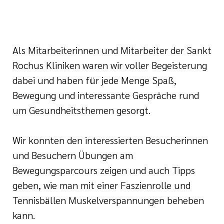
Als Mitarbeiterinnen und Mitarbeiter der Sankt
Rochus Kliniken waren wir voller Begeisterung
dabei und haben für jede Menge Spaß,
Bewegung und interessante Gespräche rund
um Gesundheitsthemen gesorgt.
Wir konnten den interessierten Besucherinnen
und Besuchern Übungen am
Bewegungsparcours zeigen und auch Tipps
geben, wie man mit einer Faszienrolle und
Tennisbällen Muskelverspannungen beheben
kann.