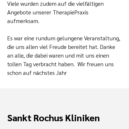
Viele wurden zudem auf die vielfältigen
Angebote unserer TherapiePraxis
aufmerksam.
Es war eine rundum gelungene Veranstaltung,
die uns allen viel Freude bereitet hat. Danke
an alle, die dabei waren und mit uns einen
tollen Tag verbracht haben. Wir freuen uns
schon auf nächstes Jahr
Sankt Rochus Kliniken