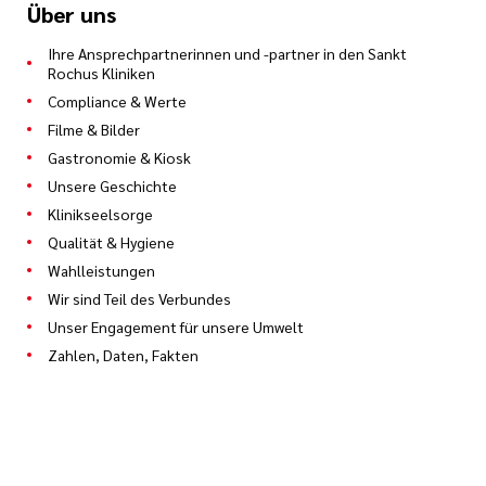
Über uns
Ihre Ansprechpartnerinnen und -partner in den Sankt
Rochus Kliniken
Compliance & Werte
Filme & Bilder
Gastronomie & Kiosk
Unsere Geschichte
Klinikseelsorge
Qualität & Hygiene
Wahlleistungen
Wir sind Teil des Verbundes
Unser Engagement für unsere Umwelt
Zahlen, Daten, Fakten