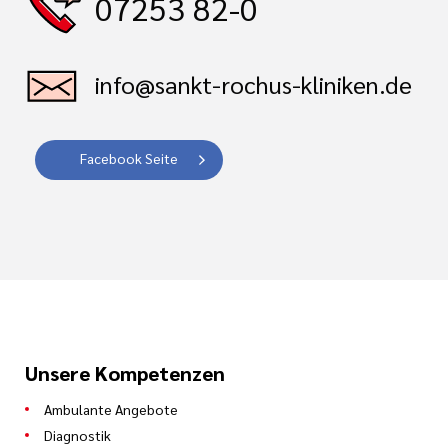
07253 82-0
info@sankt-rochus-kliniken.de
Facebook Seite
Unsere Kompetenzen
Ambulante Angebote
Diagnostik