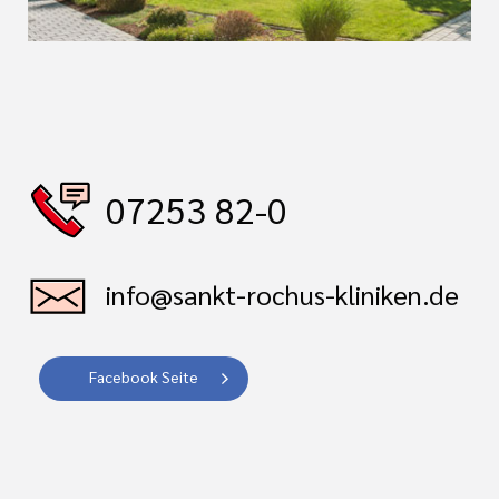
07253 82-0
info@sankt-rochus-kliniken.de
Facebook Seite