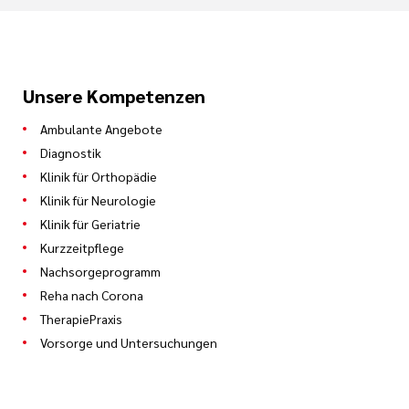
Unsere Kompetenzen
Ambulante Angebote
Diagnostik
Klinik für Orthopädie
Klinik für Neurologie
Klinik für Geriatrie
Kurzzeitpflege
Nachsorgeprogramm
Reha nach Corona
TherapiePraxis
Vorsorge und Untersuchungen