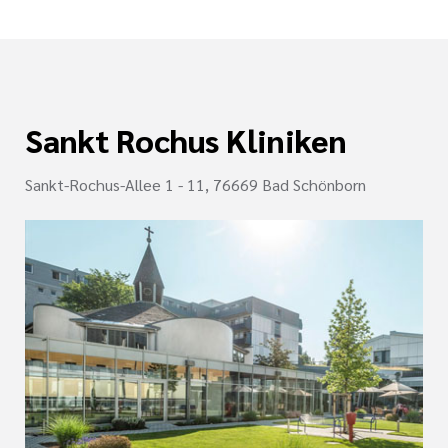
Sankt Rochus Kliniken
Sankt-Rochus-Allee 1 - 11, 76669 Bad Schönborn