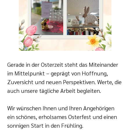
Gerade in der Osterzeit steht das Miteinander
im Mittelpunkt – geprägt von Hoffnung,
Zuversicht und neuen Perspektiven. Werte, die
auch unsere tägliche Arbeit begleiten.
Wir wünschen Ihnen und Ihren Angehörigen
ein schönes, erholsames Osterfest und einen
sonnigen Start in den Frühling.