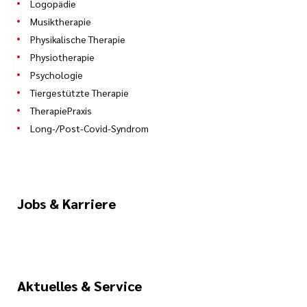
Logopädie
Musiktherapie
Physikalische Therapie
Physiotherapie
Psychologie
Tiergestützte Therapie
TherapiePraxis
Long-/Post-Covid-Syndrom
Jobs & Karriere
Aktuelles & Service