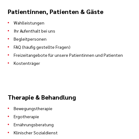
Patientinnen, Patienten & Gäste
Wahlleistungen
Ihr Aufenthalt bei uns
Begleitpersonen
FAQ (häufig gestellte Fragen)
Freizeitangebote für unsere Patientinnen und Patienten
Kostenträger
Therapie & Behandlung
Bewegungstherapie
Ergotherapie
Ernährungsberatung
Klinischer Sozialdienst