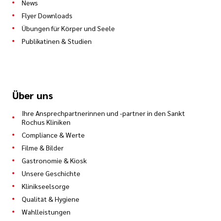
News
Flyer Downloads
Übungen für Körper und Seele
Publikatinen & Studien
Über uns
Ihre Ansprechpartnerinnen und -partner in den Sankt
Rochus Kliniken
Compliance & Werte
Filme & Bilder
Gastronomie & Kiosk
Unsere Geschichte
Klinikseelsorge
Qualität & Hygiene
Wahlleistungen