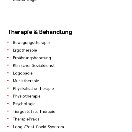
Therapie & Behandlung
Bewegungstherapie
Ergotherapie
Ernährungsberatung
Klinischer Sozialdienst
Logopädie
Musiktherapie
Physikalische Therapie
Physiotherapie
Psychologie
Tiergestützte Therapie
TherapiePraxis
Long-/Post-Covid-Syndrom