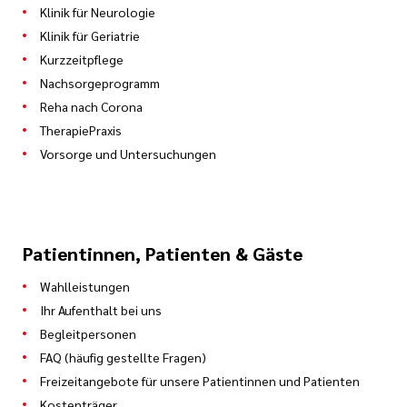
Klinik für Neurologie
Klinik für Geriatrie
Kurzzeitpflege
Nachsorgeprogramm
Reha nach Corona
TherapiePraxis
Vorsorge und Untersuchungen
Patientinnen, Patienten & Gäste
Wahlleistungen
Ihr Aufenthalt bei uns
Begleitpersonen
FAQ (häufig gestellte Fragen)
Freizeitangebote für unsere Patientinnen und Patienten
Kostenträger