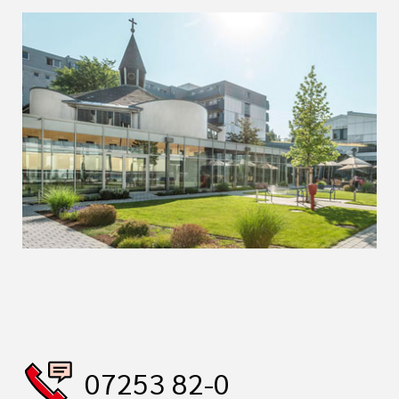
07253 82-0