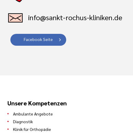
info@sankt-rochus-kliniken.de
Facebook Seite
Unsere Kompetenzen
Ambulante Angebote
Diagnostik
Klinik für Orthopädie