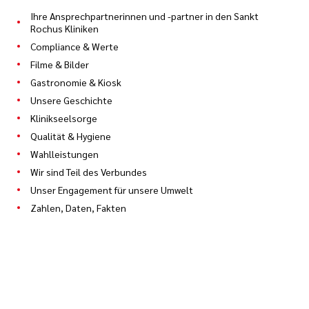
Ihre Ansprechpartnerinnen und -partner in den Sankt
Rochus Kliniken
Compliance & Werte
Filme & Bilder
Gastronomie & Kiosk
Unsere Geschichte
Klinikseelsorge
Qualität & Hygiene
Wahlleistungen
Wir sind Teil des Verbundes
Unser Engagement für unsere Umwelt
Zahlen, Daten, Fakten