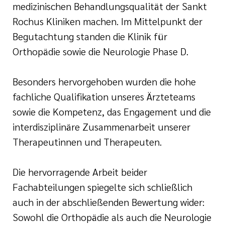
medizinischen Behandlungsqualität der Sankt
Rochus Kliniken machen. Im Mittelpunkt der
Begutachtung standen die Klinik für
Orthopädie sowie die Neurologie Phase D.
Besonders hervorgehoben wurden die hohe
fachliche Qualifikation unseres Ärzteteams
sowie die Kompetenz, das Engagement und die
interdisziplinäre Zusammenarbeit unserer
Therapeutinnen und Therapeuten.
Die hervorragende Arbeit beider
Fachabteilungen spiegelte sich schließlich
auch in der abschließenden Bewertung wider:
Sowohl die Orthopädie als auch die Neurologie