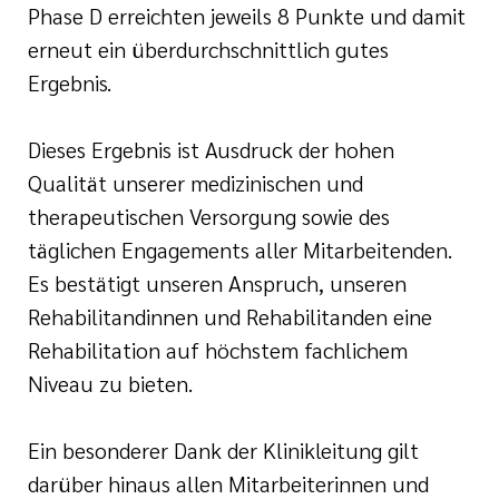
Phase D erreichten jeweils 8 Punkte und damit
erneut ein überdurchschnittlich gutes
Ergebnis.
Dieses Ergebnis ist Ausdruck der hohen
Qualität unserer medizinischen und
therapeutischen Versorgung sowie des
täglichen Engagements aller Mitarbeitenden.
Es bestätigt unseren Anspruch, unseren
Rehabilitandinnen und Rehabilitanden eine
Rehabilitation auf höchstem fachlichem
Niveau zu bieten.
Ein besonderer Dank der Klinikleitung gilt
darüber hinaus allen Mitarbeiterinnen und