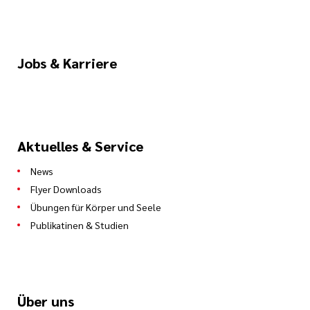
Jobs & Karriere
Aktuelles & Service
News
Flyer Downloads
Übungen für Körper und Seele
Publikatinen & Studien
Über uns