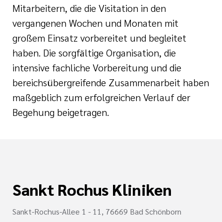
Mitarbeitern, die die Visitation in den
vergangenen Wochen und Monaten mit
großem Einsatz vorbereitet und begleitet
haben. Die sorgfältige Organisation, die
intensive fachliche Vorbereitung und die
bereichsübergreifende Zusammenarbeit haben
maßgeblich zum erfolgreichen Verlauf der
Begehung beigetragen.
Sankt Rochus Kliniken
Sankt-Rochus-Allee 1 - 11, 76669 Bad Schönborn