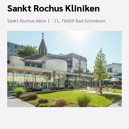
Sankt Rochus Kliniken
Sankt-Rochus-Allee 1 - 11, 76669 Bad Schönborn