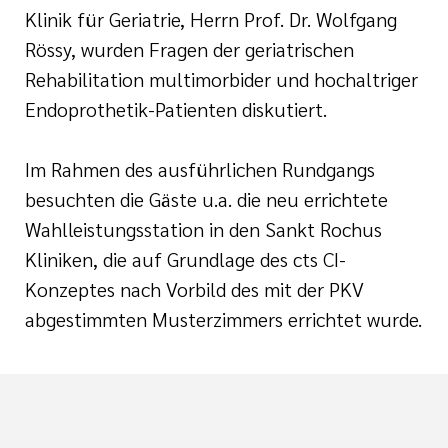
Klinik für Geriatrie, Herrn Prof. Dr. Wolfgang
Rössy, wurden Fragen der geriatrischen
Rehabilitation multimorbider und hochaltriger
Endoprothetik-Patienten diskutiert.
Im Rahmen des ausführlichen Rundgangs
besuchten die Gäste u.a. die neu errichtete
Wahlleistungsstation in den Sankt Rochus
Kliniken, die auf Grundlage des cts CI-
Konzeptes nach Vorbild des mit der PKV
abgestimmten Musterzimmers errichtet wurde.