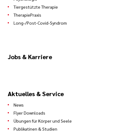
Tiergestützte Therapie
TherapiePraxis
Long-/Post-Covid-Syndrom
Jobs & Karriere
Aktuelles & Service
News
Flyer Downloads
Übungen für Körper und Seele
Publikatinen & Studien