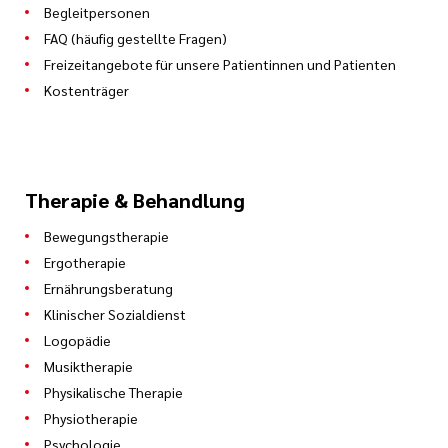
Begleitpersonen
FAQ (häufig gestellte Fragen)
Freizeitangebote für unsere Patientinnen und Patienten
Kostenträger
Therapie & Behandlung
Bewegungstherapie
Ergotherapie
Ernährungsberatung
Klinischer Sozialdienst
Logopädie
Musiktherapie
Physikalische Therapie
Physiotherapie
Psychologie