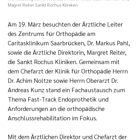
Magret Reiter Sankt Rochus Kliniken
Am 19. März besuchten der Ärztliche Leiter
des Zentrums für Orthopädie am
Caritasklinikum Saarbrücken, Dr. Markus Pahl,
sowie die Ärztliche Direktorin, Margret Reiter,
die Sankt Rochus Kliniken. Gemeinsam mit
dem Chefarzt der Klinik für Orthopädie Herrn
Dr. Achim Noltze sowie Herrn Oberarzt Dr.
Andreas Kunz stand ein Fachaustausch zum
Thema Fast-Track Endoprothetik und
Anforderungen an die orthopädische
Anschlussrehabilitation im Fokus.
Mit dem Ärztlichen Direktor und Chefarzt der