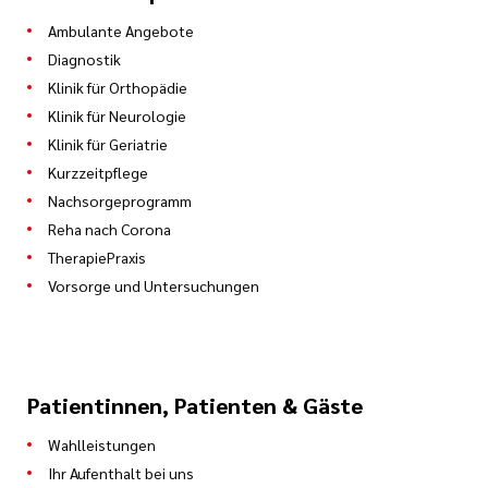
Ambulante Angebote
Diagnostik
Klinik für Orthopädie
Klinik für Neurologie
Klinik für Geriatrie
Kurzzeitpflege
Nachsorgeprogramm
Reha nach Corona
TherapiePraxis
Vorsorge und Untersuchungen
Patientinnen, Patienten & Gäste
Wahlleistungen
Ihr Aufenthalt bei uns