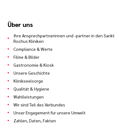
Über uns
Ihre Ansprechpartnerinnen und -partner in den Sankt
Rochus Kliniken
Compliance & Werte
Filme & Bilder
Gastronomie & Kiosk
Unsere Geschichte
Klinikseelsorge
Qualität & Hygiene
Wahlleistungen
Wir sind Teil des Verbundes
Unser Engagement für unsere Umwelt
Zahlen, Daten, Fakten