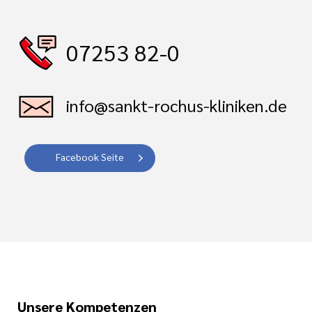
07253 82-0
info@sankt-rochus-kliniken.de
Facebook Seite
Unsere Kompetenzen