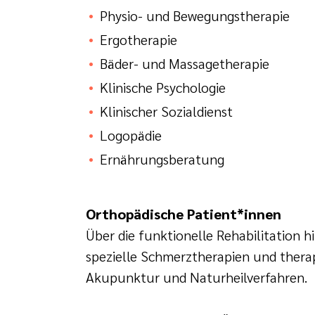
Physio- und Bewegungstherapie
Ergotherapie
Bäder- und Massagetherapie
Klinische Psychologie
Klinischer Sozialdienst
Logopädie
Ernährungsberatung
Orthopädische Patient*innen
Über die funktionelle Rehabilitation 
spezielle Schmerztherapien und thera
Akupunktur und Naturheilverfahren.