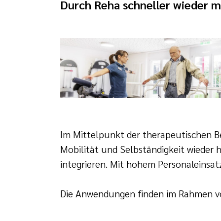
Durch Reha schneller wieder m
Im Mittelpunkt der therapeutischen Be
Mobilität und Selbständigkeit wieder h
integrieren. Mit hohem Personaleinsat
Die Anwendungen finden im Rahmen vo