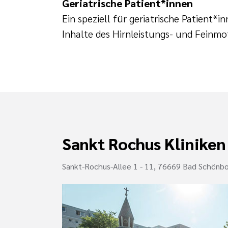
Geriatrische Patient*innen
Ein speziell für geriatrische Patient*i
Inhalte des Hirnleistungs- und Feinmo
Sankt Rochus Kliniken
Sankt-Rochus-Allee 1 - 11, 76669 Bad Schönb