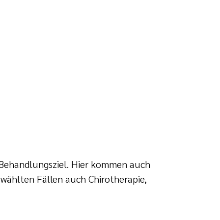
es Behandlungsziel. Hier kommen auch
wählten Fällen auch Chirotherapie,