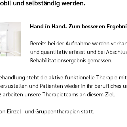
obil und selbständig werden.
Hand in Hand. Zum besseren Ergebni
Bereits bei der Aufnahme werden vorha
und quantitativ erfasst und bei Abschlu
Rehabilitationsergebnis gemessen.
handlung steht die aktive funktionelle Therapie mit 
erzustellen und Patienten wieder in ihr berufliches 
z arbeiten unsere Therapieteams an diesem Ziel.
n Einzel- und Gruppentherapien statt.