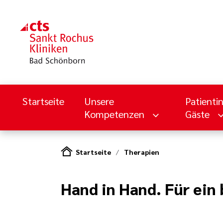
Startseite
Unsere
Patienti
Kompetenzen
Gäste
Startseite
Therapien
Hand in Hand. Für ein