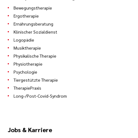
Bewegungstherapie
Ergotherapie
Ernährungsberatung
Klinischer Sozialdienst
Logopädie
Musiktherapie
Physikalische Therapie
Physiotherapie
Psychologie
Tiergestützte Therapie
TherapiePraxis
Long-/Post-Covid-Syndrom
Jobs & Karriere