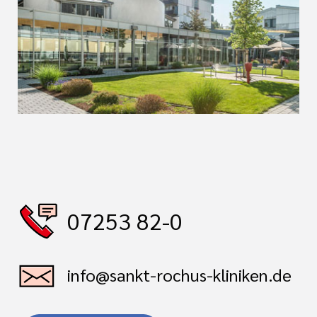
07253 82-0
info@sankt-rochus-kliniken.de