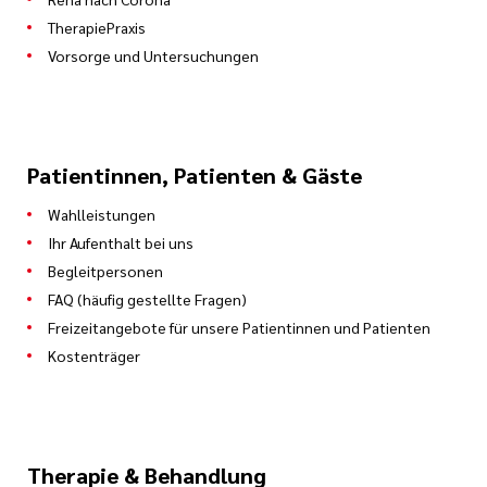
TherapiePraxis
Vorsorge und Untersuchungen
Patientinnen, Patienten & Gäste
Wahlleistungen
Ihr Aufenthalt bei uns
Begleitpersonen
FAQ (häufig gestellte Fragen)
Freizeitangebote für unsere Patientinnen und Patienten
Kostenträger
Therapie & Behandlung