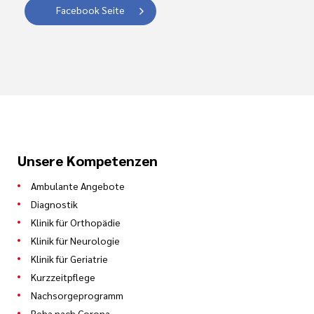
Facebook Seite
Unsere Kompetenzen
Ambulante Angebote
Diagnostik
Klinik für Orthopädie
Klinik für Neurologie
Klinik für Geriatrie
Kurzzeitpflege
Nachsorgeprogramm
Reha nach Corona