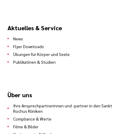
Aktuelles & Service
News
Flyer Downloads
Übungen für Körper und Seele
Publikatinen & Studien
Über uns
Ihre Ansprechpartnerinnen und -partner in den Sankt
Rochus Kliniken
Compliance & Werte
Filme & Bilder